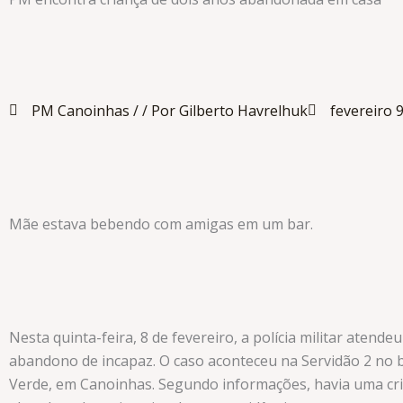
PM Canoinhas /
/ Por Gilberto Havrelhuk
fevereiro 
Mãe estava bebendo com amigas em um bar.
Nesta quinta-feira, 8 de fevereiro, a polícia militar atend
abandono de incapaz. O caso aconteceu na Servidão 2 no
Verde, em Canoinhas. Segundo informações, havia uma cri