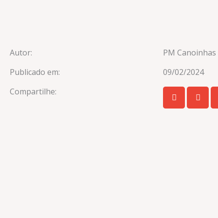
Autor:
PM Canoinhas 
Publicado em:
09/02/2024
Compartilhe: