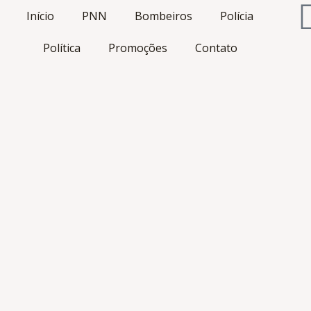
Início
PNN
Bombeiros
Polícia
Política
Promoções
Contato