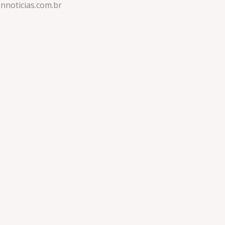
nnoticias.com.br