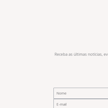
Receba as últimas notícias, e