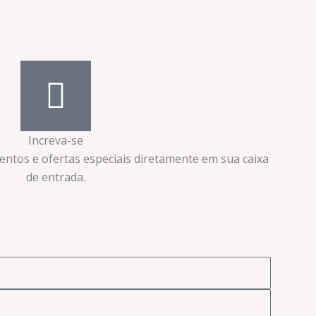
Increva-se
ventos e ofertas especiais diretamente em sua caixa
de entrada.​