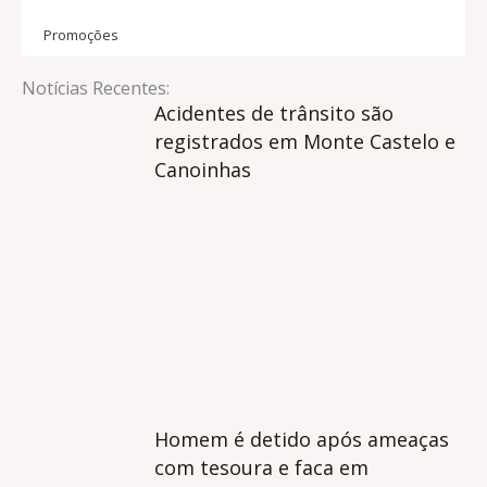
Promoções
Notícias Recentes:
Acidentes de trânsito são
registrados em Monte Castelo e
Canoinhas
Homem é detido após ameaças
com tesoura e faca em