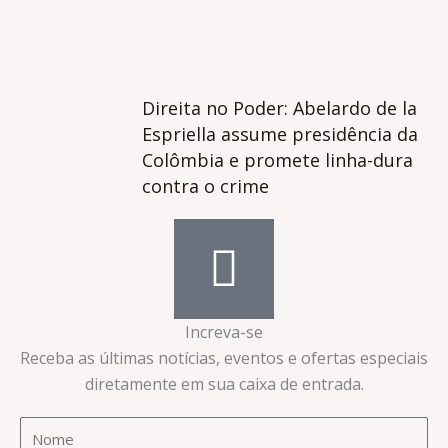
Direita no Poder: Abelardo de la
Espriella assume presidência da
Colômbia e promete linha-dura
contra o crime
Increva-se
Receba as últimas notícias, eventos e ofertas especiais
diretamente em sua caixa de entrada.​