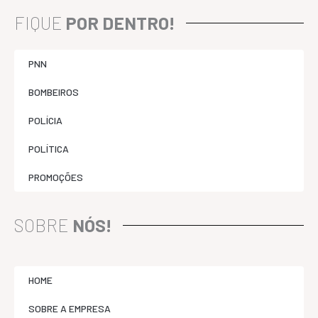
FIQUE
POR DENTRO!
PNN
BOMBEIROS
POLÍCIA
POLÍTICA
PROMOÇÕES
SOBRE
NÓS!
HOME
SOBRE A EMPRESA