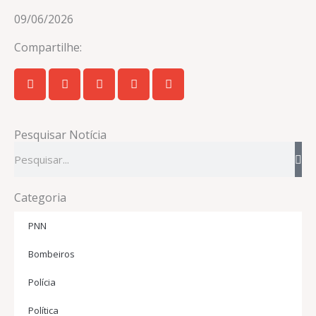
09/06/2026
Compartilhe:
Pesquisar Notícia
Pesquisar
Categoria
PNN
Bombeiros
Polícia
Política