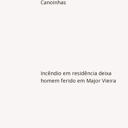
Canoinhas
Incêndio em residência deixa
homem ferido em Major Vieira