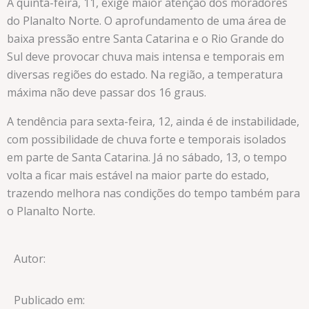
A quinta-feira, 11, exige maior atenção dos moradores
do Planalto Norte. O aprofundamento de uma área de
baixa pressão entre Santa Catarina e o Rio Grande do
Sul deve provocar chuva mais intensa e temporais em
diversas regiões do estado. Na região, a temperatura
máxima não deve passar dos 16 graus.
A tendência para sexta-feira, 12, ainda é de instabilidade,
com possibilidade de chuva forte e temporais isolados
em parte de Santa Catarina. Já no sábado, 13, o tempo
volta a ficar mais estável na maior parte do estado,
trazendo melhora nas condições do tempo também para
o Planalto Norte.
Autor:
Publicado em: