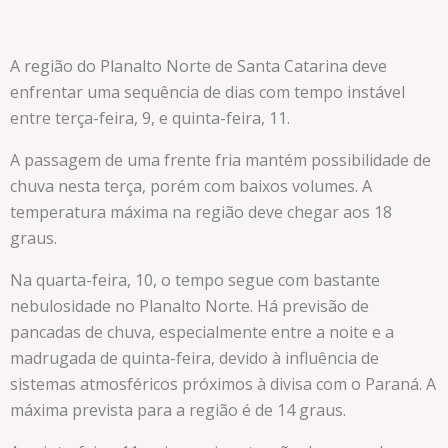
A região do Planalto Norte de Santa Catarina deve
enfrentar uma sequência de dias com tempo instável
entre terça-feira, 9, e quinta-feira, 11.
A passagem de uma frente fria mantém possibilidade de
chuva nesta terça, porém com baixos volumes. A
temperatura máxima na região deve chegar aos 18
graus.
Na quarta-feira, 10, o tempo segue com bastante
nebulosidade no Planalto Norte. Há previsão de
pancadas de chuva, especialmente entre a noite e a
madrugada de quinta-feira, devido à influência de
sistemas atmosféricos próximos à divisa com o Paraná. A
máxima prevista para a região é de 14 graus.