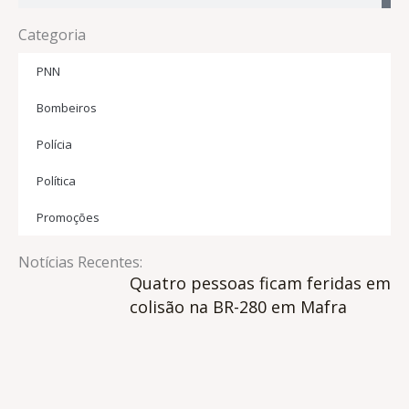
Categoria
PNN
Bombeiros
Polícia
Política
Promoções
Notícias Recentes:
Quatro pessoas ficam feridas em
colisão na BR-280 em Mafra