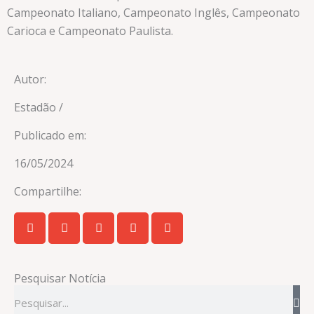
Campeonato Italiano, Campeonato Inglês, Campeonato
Carioca e Campeonato Paulista.
Autor:
Estadão /
Publicado em:
16/05/2024
Compartilhe:
Pesquisar Notícia
Pesquisar