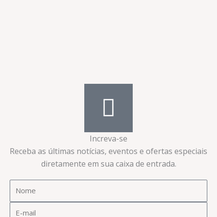
Increva-se
Receba as últimas notícias, eventos e ofertas especiais
diretamente em sua caixa de entrada.​