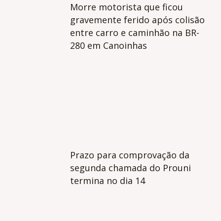
Morre motorista que ficou
gravemente ferido após colisão
entre carro e caminhão na BR-
280 em Canoinhas
Prazo para comprovação da
segunda chamada do Prouni
termina no dia 14