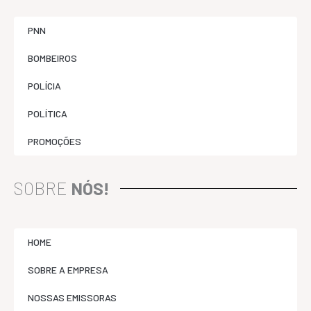
PNN
BOMBEIROS
POLÍCIA
POLÍTICA
PROMOÇÕES
SOBRE
NÓS!
HOME
SOBRE A EMPRESA
NOSSAS EMISSORAS