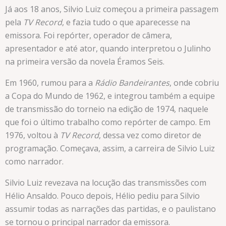
Já aos 18 anos, Silvio Luiz começou a primeira passagem
pela
TV Record
, e fazia tudo o que aparecesse na
emissora. Foi repórter, operador de câmera,
apresentador e até ator, quando interpretou o Julinho
na primeira versão da novela Éramos Seis.
Em 1960, rumou para a
Rádio Bandeirantes
, onde cobriu
a Copa do Mundo de 1962, e integrou também a equipe
de transmissão do torneio na edição de 1974, naquele
que foi o último trabalho como repórter de campo. Em
1976, voltou à
TV Record
, dessa vez como diretor de
programação. Começava, assim, a carreira de Silvio Luiz
como narrador.
Silvio Luiz revezava na locução das transmissões com
Hélio Ansaldo. Pouco depois, Hélio pediu para Silvio
assumir todas as narrações das partidas, e o paulistano
se tornou o principal narrador da emissora.