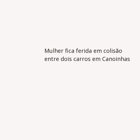
Mulher fica ferida em colisão
entre dois carros em Canoinhas