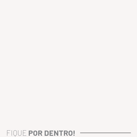
FIQUE
POR DENTRO!