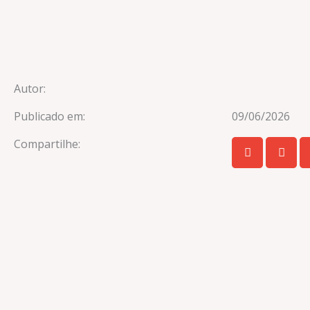
Autor:
Publicado em:
09/06/2026
Compartilhe: