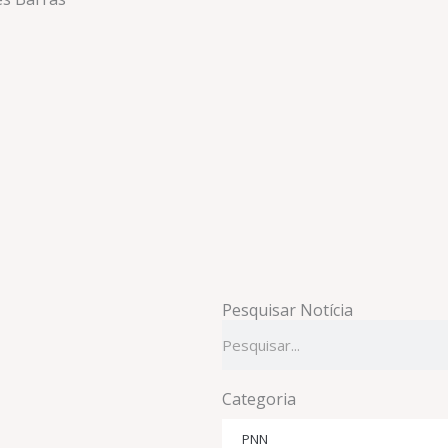
Pesquisar Notícia
Pesquisar
Categoria
PNN