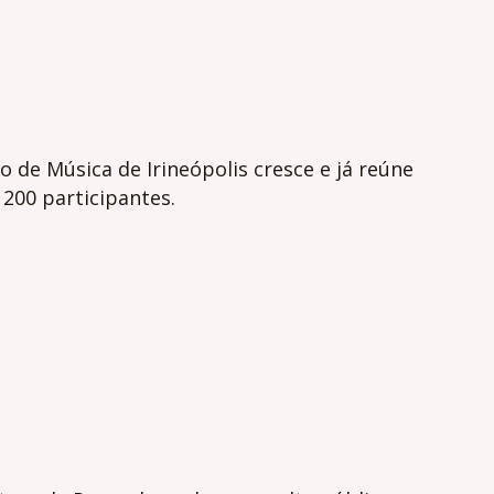
o de Música de Irineópolis cresce e já reúne
200 participantes.