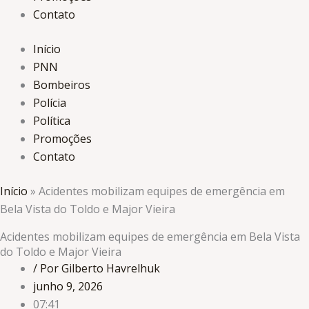
Contato
Início
PNN
Bombeiros
Polícia
Política
Promoções
Contato
Início
»
Acidentes mobilizam equipes de emergência em
Bela Vista do Toldo e Major Vieira
Acidentes mobilizam equipes de emergência em Bela Vista
do Toldo e Major Vieira
/ Por Gilberto Havrelhuk
junho 9, 2026
07:41