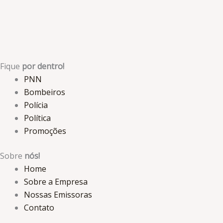
Fique
por dentro!
PNN
Bombeiros
Polícia
Política
Promoções
Sobre
nós!
Home
Sobre a Empresa
Nossas Emissoras
Contato