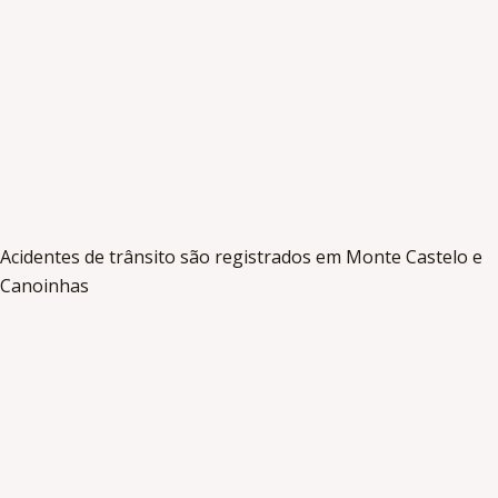
Acidentes de trânsito são registrados em Monte Castelo e
Canoinhas