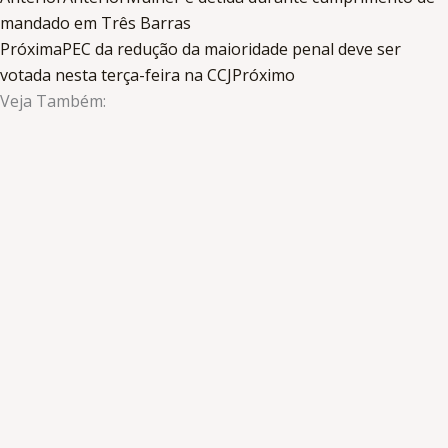
mandado em Três Barras
Próxima
PEC da redução da maioridade penal deve ser
votada nesta terça-feira na CCJ
Próximo
Veja Também: