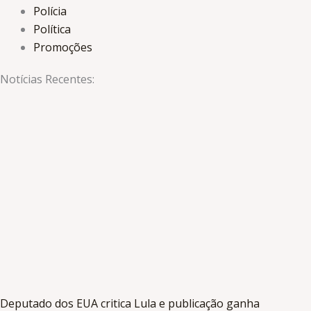
Polícia
Política
Promoções
Notícias Recentes:
Deputado dos EUA critica Lula e publicação ganha