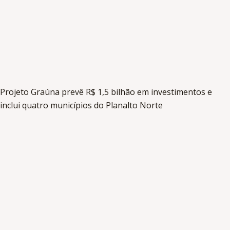
Projeto Graúna prevê R$ 1,5 bilhão em investimentos e
inclui quatro municípios do Planalto Norte