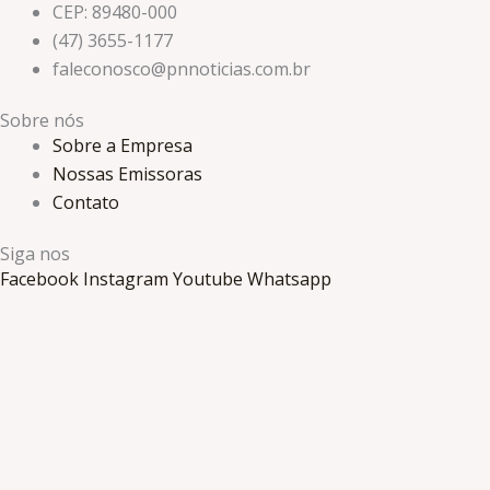
CEP: 89480-000
(47) 3655-1177
faleconosco@pnnoticias.com.br
Sobre nós
Sobre a Empresa
Nossas Emissoras
Contato
Siga nos
Facebook
Instagram
Youtube
Whatsapp