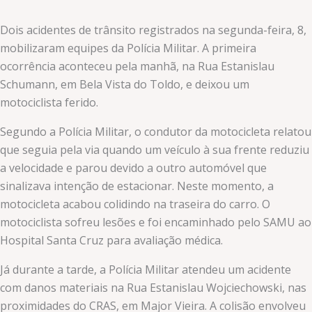
Dois acidentes de trânsito registrados na segunda-feira, 8,
mobilizaram equipes da Polícia Militar. A primeira
ocorrência aconteceu pela manhã, na Rua Estanislau
Schumann, em Bela Vista do Toldo, e deixou um
motociclista ferido.
Segundo a Polícia Militar, o condutor da motocicleta relatou
que seguia pela via quando um veículo à sua frente reduziu
a velocidade e parou devido a outro automóvel que
sinalizava intenção de estacionar. Neste momento, a
motocicleta acabou colidindo na traseira do carro. O
motociclista sofreu lesões e foi encaminhado pelo SAMU ao
Hospital Santa Cruz para avaliação médica.
Já durante a tarde, a Polícia Militar atendeu um acidente
com danos materiais na Rua Estanislau Wojciechowski, nas
proximidades do CRAS, em Major Vieira. A colisão envolveu