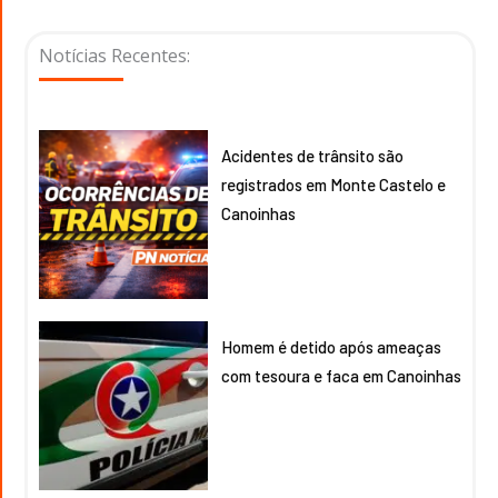
Notícias Recentes:
Acidentes de trânsito são
registrados em Monte Castelo e
Canoinhas
Homem é detido após ameaças
com tesoura e faca em Canoinhas