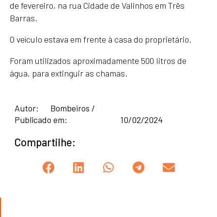
de fevereiro, na rua Cidade de Valinhos em Três
Barras.
O veículo estava em frente à casa do proprietário.
Foram utilizados aproximadamente 500 litros de
água, para extinguir as chamas.
Autor:
Bombeiros /
Publicado em:
10/02/2024
Compartilhe: