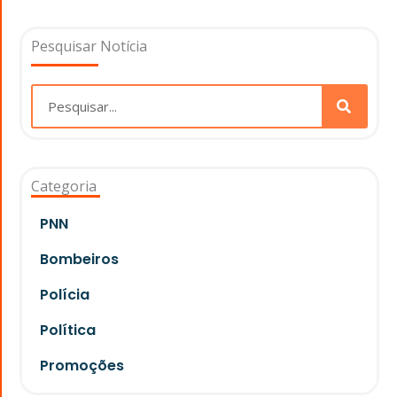
Pesquisar Notícia
Pesquisar
Categoria
PNN
Bombeiros
Polícia
Política
Promoções