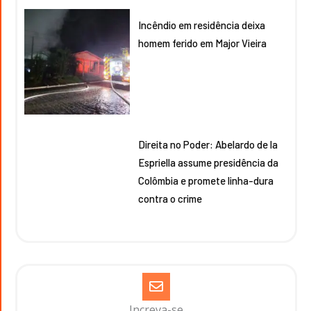
Incêndio em residência deixa
homem ferido em Major Vieira
Direita no Poder: Abelardo de la
Espriella assume presidência da
Colômbia e promete linha-dura
contra o crime
Increva-se