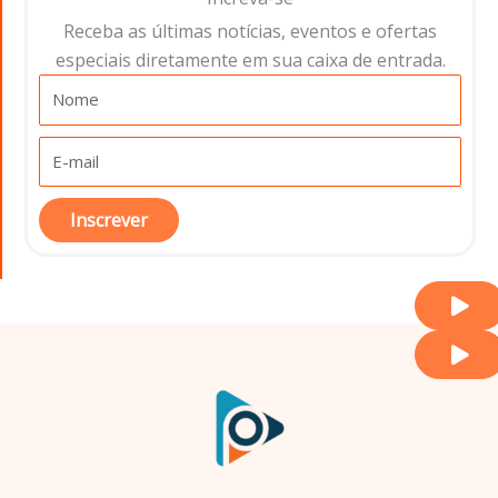
Receba as últimas notícias, eventos e ofertas
especiais diretamente em sua caixa de entrada.​
Inscrever