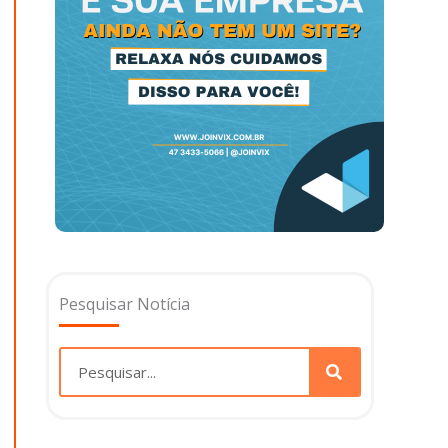
Pesquisar Notícia
Pesquisar