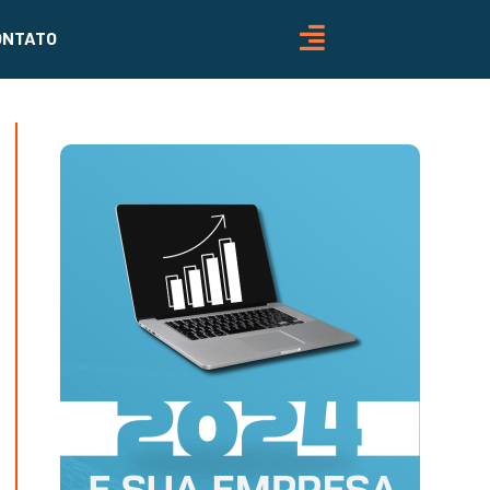
ONTATO