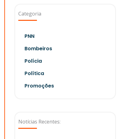
Categoria
PNN
Bombeiros
Polícia
Política
Promoções
Notícias Recentes: