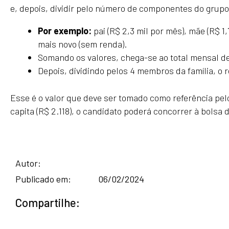
e, depois, dividir pelo número de componentes do grupo
Por exemplo:
pai (R$ 2,3 mil por mês), mãe (R$ 1
mais novo (sem renda).
Somando os valores, chega-se ao total mensal de
Depois, dividindo pelos 4 membros da família, o r
Esse é o valor que deve ser tomado como referência pelo
capita (R$ 2.118), o candidato poderá concorrer à bolsa 
Autor:
Publicado em:
06/02/2024
Compartilhe: