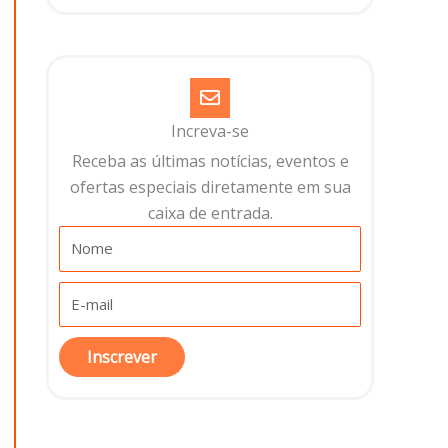
Increva-se
Receba as últimas notícias, eventos e
ofertas especiais diretamente em sua
caixa de entrada.​
Inscrever