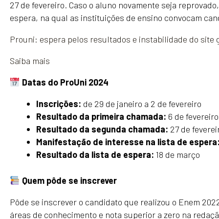
27 de fevereiro. Caso o aluno novamente seja reprovado,
espera, na qual as instituições de ensino convocam ca
Prouni: espera pelos resultados e instabilidade do sit
Saiba mais
Datas do ProUni 2024
Inscrições:
de 29 de janeiro a 2 de fevereiro
Resultado da primeira chamada:
6 de fevereiro
Resultado da segunda chamada:
27 de feverei
Manifestação de interesse na lista de espera
Resultado da lista de espera:
18 de março
Quem pôde se inscrever
Pôde se inscrever o candidato que realizou o Enem 202
áreas de conhecimento e nota superior a zero na redaçã