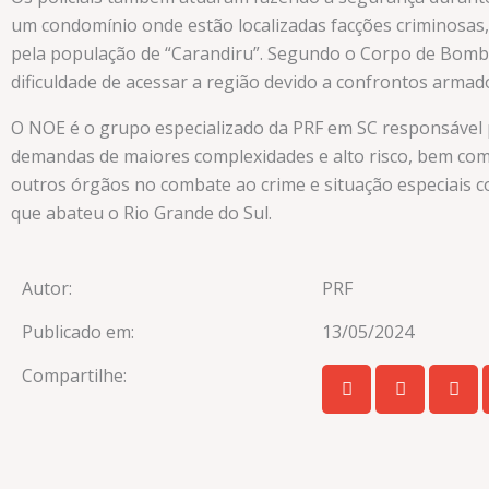
um condomínio onde estão localizadas facções criminosas,
pela população de “Carandiru”. Segundo o Corpo de Bomb
dificuldade de acessar a região devido a confrontos armad
O NOE é o grupo especializado da PRF em SC responsável
demandas de maiores complexidades e alto risco, bem com
outros órgãos no combate ao crime e situação especiais c
que abateu o Rio Grande do Sul.
Autor:
PRF
Publicado em:
13/05/2024
Compartilhe: