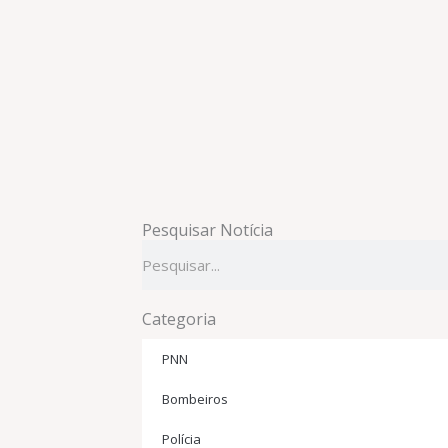
Pesquisar Notícia
Pesquisar
Categoria
PNN
Bombeiros
Polícia