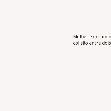
Mulher é encamin
colisão entre do