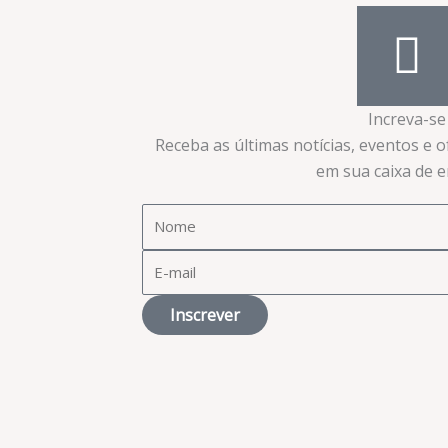
Increva-se
Receba as últimas notícias, eventos e 
em sua caixa de en
Inscrever