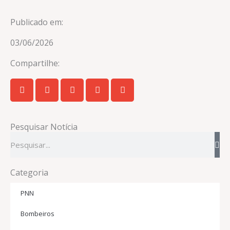
Publicado em:
03/06/2026
Compartilhe:
Pesquisar Notícia
Pesquisar
Categoria
PNN
Bombeiros