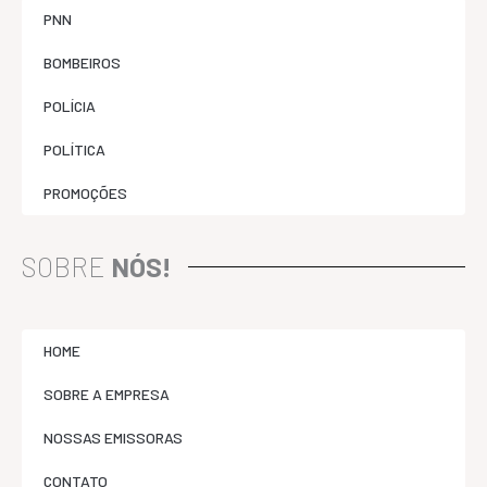
PNN
BOMBEIROS
POLÍCIA
POLÍTICA
PROMOÇÕES
SOBRE
NÓS!
HOME
SOBRE A EMPRESA
NOSSAS EMISSORAS
CONTATO