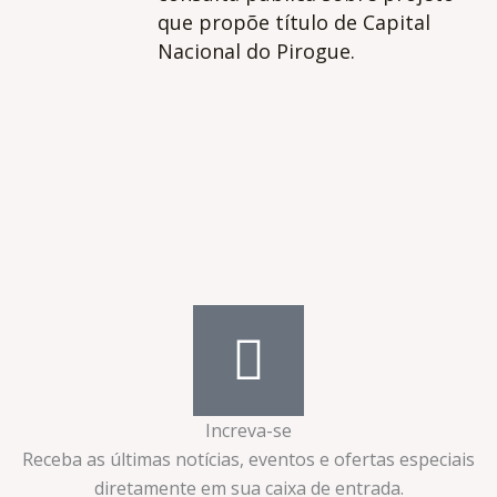
que propõe título de Capital
Nacional do Pirogue.
Increva-se
Receba as últimas notícias, eventos e ofertas especiais
diretamente em sua caixa de entrada.​