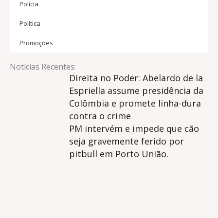
Polícia
Política
Promoções
Notícias Recentes:
Direita no Poder: Abelardo de la
Espriella assume presidência da
Colômbia e promete linha-dura
contra o crime
PM intervém e impede que cão
seja gravemente ferido por
pitbull em Porto União.