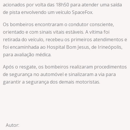
acionados por volta das 18h50 para atender uma saída
de pista envolvendo um veículo SpaceFox.
Os bombeiros encontraram o condutor consciente,
orientado e com sinais vitais estáveis. A vítima foi
retirada do veículo, recebeu os primeiros atendimentos e
foi encaminhada ao Hospital Bom Jesus, de Irineópolis,
para avaliação médica.
Após o resgate, os bombeiros realizaram procedimentos
de segurança no automóvel e sinalizaram a via para
garantir a segurança dos demais motoristas.
Autor: