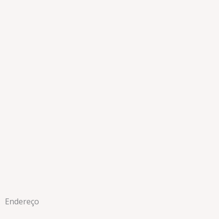
Endereço