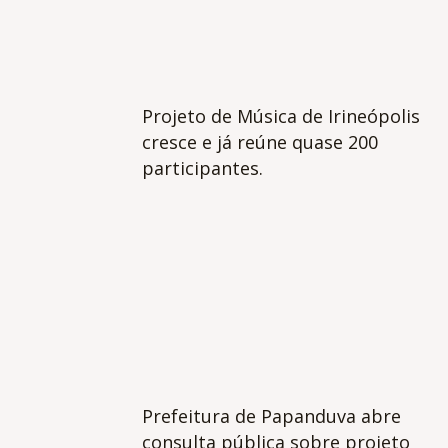
Projeto de Música de Irineópolis
cresce e já reúne quase 200
participantes.
Prefeitura de Papanduva abre
consulta pública sobre projeto