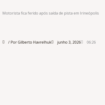
Motorista fica ferido após saída de pista em Irineópolis
/ Por Gilberto Havrelhuk
junho 3, 2026
06:26