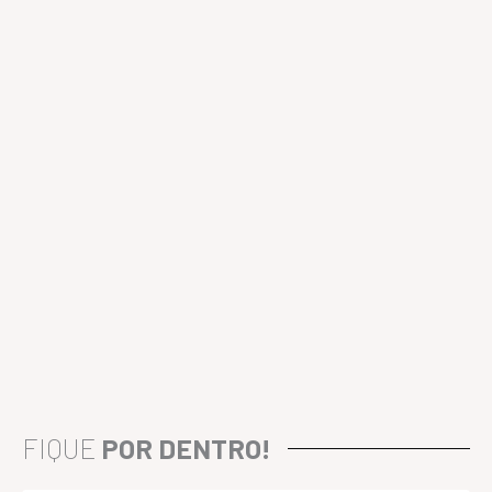
FIQUE
POR DENTRO!