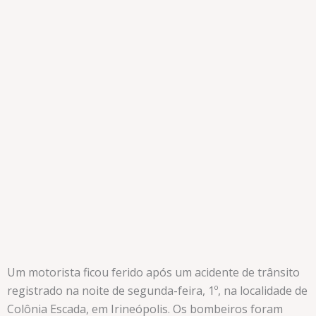
Um motorista ficou ferido após um acidente de trânsito
registrado na noite de segunda-feira, 1º, na localidade de
Colônia Escada, em Irineópolis. Os bombeiros foram