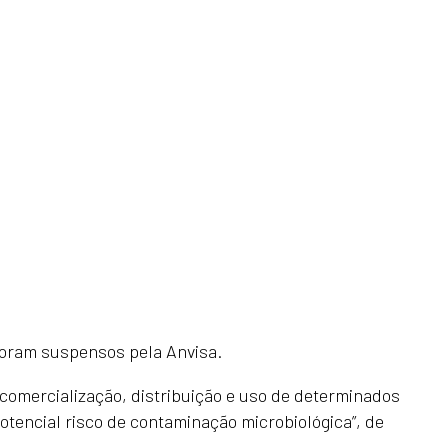
foram suspensos pela Anvisa.
 comercialização, distribuição e uso de determinados
otencial risco de contaminação microbiológica”, de