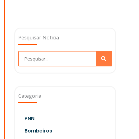
Pesquisar Notícia
Pesquisar
Categoria
PNN
Bombeiros