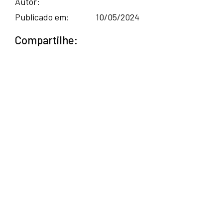
Autor:
Publicado em:
10/05/2024
Compartilhe: