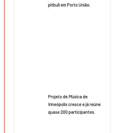
pitbull em Porto União.
Projeto de Música de
Irineópolis cresce e já reúne
quase 200 participantes.