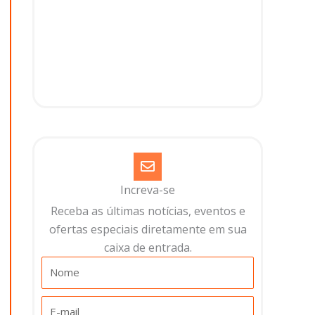
Increva-se
Receba as últimas notícias, eventos e
ofertas especiais diretamente em sua
caixa de entrada.​