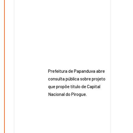
Prefeitura de Papanduva abre
consulta pública sobre projeto
que propõe título de Capital
Nacional do Pirogue.