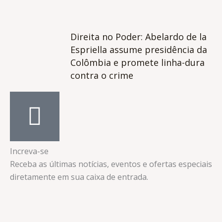
Direita no Poder: Abelardo de la
Espriella assume presidência da
Colômbia e promete linha-dura
contra o crime
Increva-se
Receba as últimas notícias, eventos e ofertas especiais
diretamente em sua caixa de entrada.​