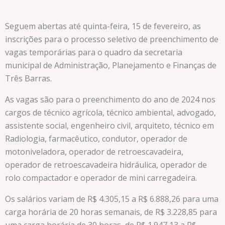
Seguem abertas até quinta-feira, 15 de fevereiro, as
inscrições para o processo seletivo de preenchimento de
vagas temporárias para o quadro da secretaria
municipal de Administração, Planejamento e Finanças de
Três Barras.
As vagas são para o preenchimento do ano de 2024 nos
cargos de técnico agrícola, técnico ambiental, advogado,
assistente social, engenheiro civil, arquiteto, técnico em
Radiologia, farmacêutico, condutor, operador de
motoniveladora, operador de retroescavadeira,
operador de retroescavadeira hidráulica, operador de
rolo compactador e operador de mini carregadeira.
Os salários variam de R$ 4.305,15 a R$ 6.888,26 para uma
carga horária de 20 horas semanais, de R$ 3.228,85 para