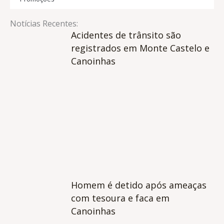
Notícias Recentes:
Acidentes de trânsito são
registrados em Monte Castelo e
Canoinhas
Homem é detido após ameaças
com tesoura e faca em
Canoinhas