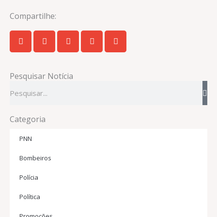
Compartilhe:
Pesquisar Notícia
Pesquisar
Categoria
PNN
Bombeiros
Polícia
Política
Promoções