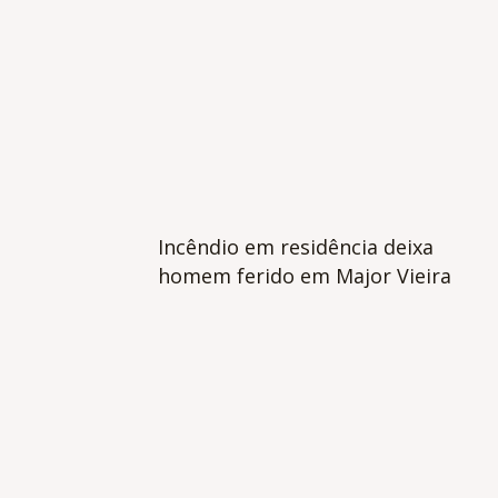
Incêndio em residência deixa
homem ferido em Major Vieira