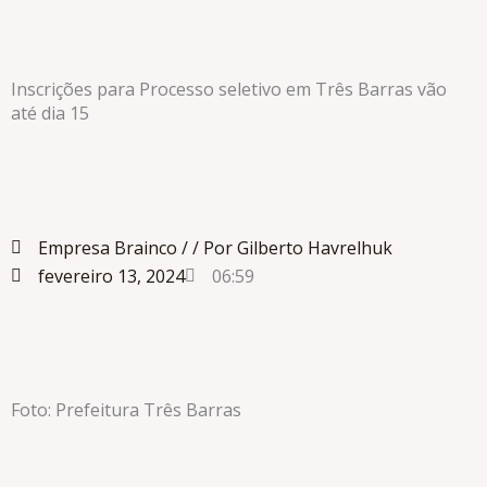
Inscrições para Processo seletivo em Três Barras vão
até dia 15
Empresa Brainco /
/ Por Gilberto Havrelhuk
fevereiro 13, 2024
06:59
Foto: Prefeitura Três Barras