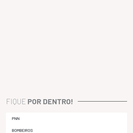
FIQUE
POR DENTRO!
PNN
BOMBEIROS