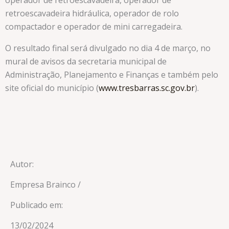
operador de retroescavadeira, operador de
retroescavadeira hidráulica, operador de rolo
compactador e operador de mini carregadeira.
O resultado final será divulgado no dia 4 de março, no
mural de avisos da secretaria municipal de
Administração, Planejamento e Finanças e também pelo
site oficial do município (
www.tresbarras.sc.gov.br
).
Autor:
Empresa Brainco /
Publicado em:
13/02/2024