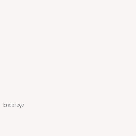
Endereço