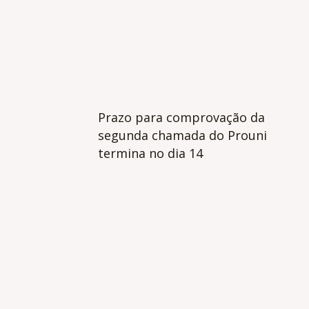
Prazo para comprovação da
segunda chamada do Prouni
termina no dia 14