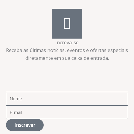
Increva-se
Receba as últimas notícias, eventos e ofertas especiais
diretamente em sua caixa de entrada.​
Inscrever