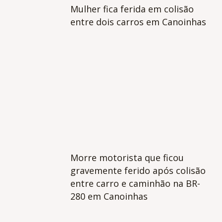
Mulher fica ferida em colisão
entre dois carros em Canoinhas
Morre motorista que ficou
gravemente ferido após colisão
entre carro e caminhão na BR-
280 em Canoinhas