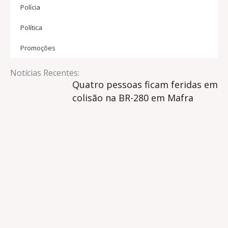
Polícia
Política
Promoções
Notícias Recentes:
Quatro pessoas ficam feridas em
colisão na BR-280 em Mafra