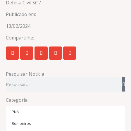
Defesa Civil SC /
Publicado em:
13/02/2024
Compartilhe:
Pesquisar Notícia
Pesquisar
Categoria
PNN
Bombeiros