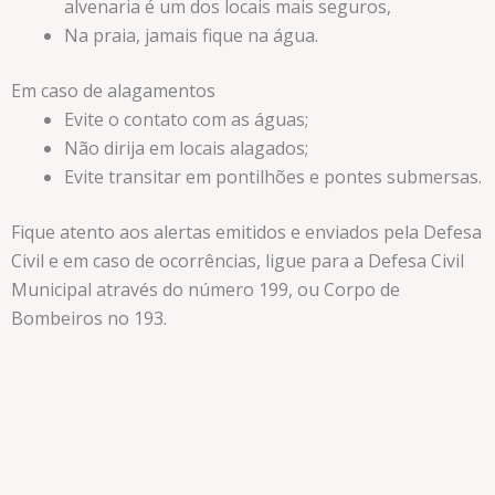
alvenaria é um dos locais mais seguros,
Na praia, jamais fique na água.
Em caso de alagamentos
Evite o contato com as águas;
Não dirija em locais alagados;
Evite transitar em pontilhões e pontes submersas.
Fique atento aos alertas emitidos e enviados pela Defesa
Civil e em caso de ocorrências, ligue para a Defesa Civil
Municipal através do número 199, ou Corpo de
Bombeiros no 193.