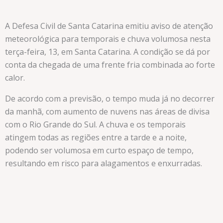
A Defesa Civil de Santa Catarina emitiu aviso de atenção
meteorológica para temporais e chuva volumosa nesta
terça-feira, 13, em Santa Catarina. A condição se dá por
conta da chegada de uma frente fria combinada ao forte
calor.
De acordo com a previsão, o tempo muda já no decorrer
da manhã, com aumento de nuvens nas áreas de divisa
com o Rio Grande do Sul. A chuva e os temporais
atingem todas as regiões entre a tarde e a noite,
podendo ser volumosa em curto espaço de tempo,
resultando em risco para alagamentos e enxurradas.