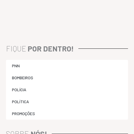
FIQUE
POR DENTRO!
PNN
BOMBEIROS
POLÍCIA
POLÍTICA
PROMOÇÕES
SOBRE
NÓS!