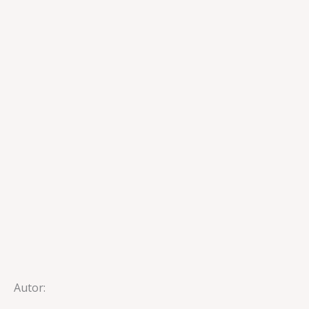
Autor: