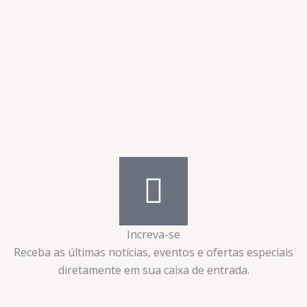
Increva-se
Receba as últimas notícias, eventos e ofertas especiais
diretamente em sua caixa de entrada.​