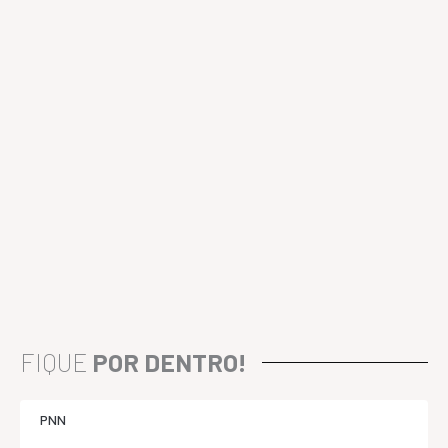
FIQUE
POR DENTRO!
PNN