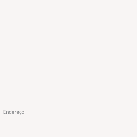
Endereço