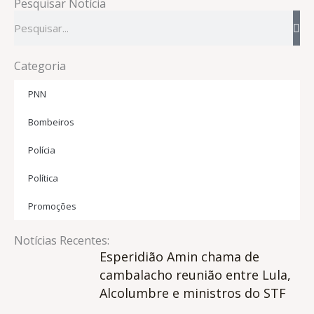
Pesquisar Notícia
Pesquisar
Categoria
PNN
Bombeiros
Polícia
Política
Promoções
Notícias Recentes:
Esperidião Amin chama de
cambalacho reunião entre Lula,
Alcolumbre e ministros do STF