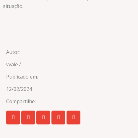
situação.
Autor:
vvale /
Publicado em:
12/02/2024
Compartilhe: