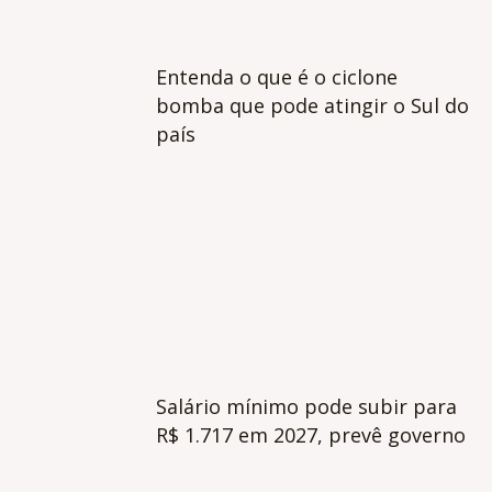
Entenda o que é o ciclone
bomba que pode atingir o Sul do
país
Salário mínimo pode subir para
R$ 1.717 em 2027, prevê governo