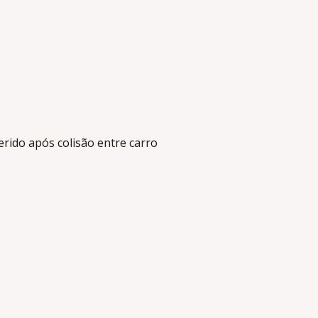
rido após colisão entre carro