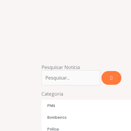
Pesquisar Notícia
Pesquisar
Categoria
PNN
Bombeiros
Polícia