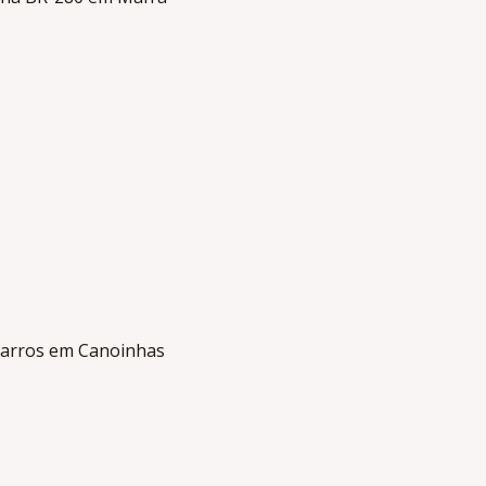
 carros em Canoinhas