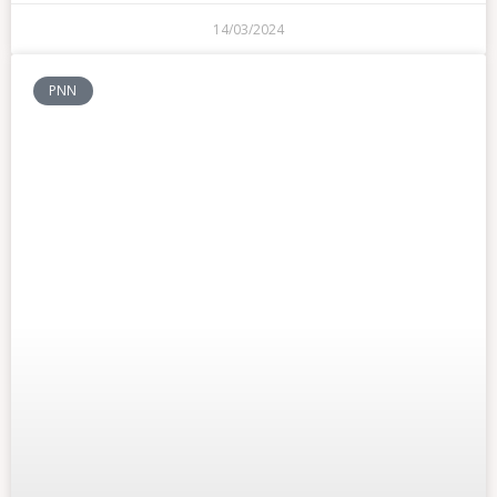
14/03/2024
PNN