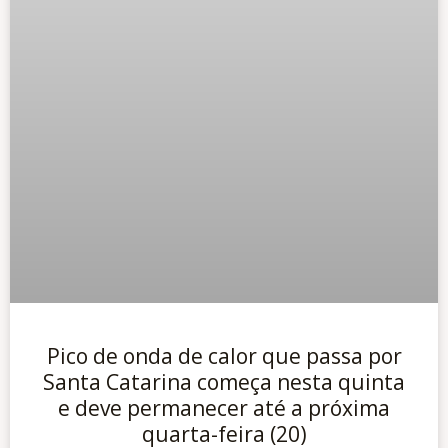
Pico de onda de calor que passa por
Santa Catarina começa nesta quinta
e deve permanecer até a próxima
quarta-feira (20)