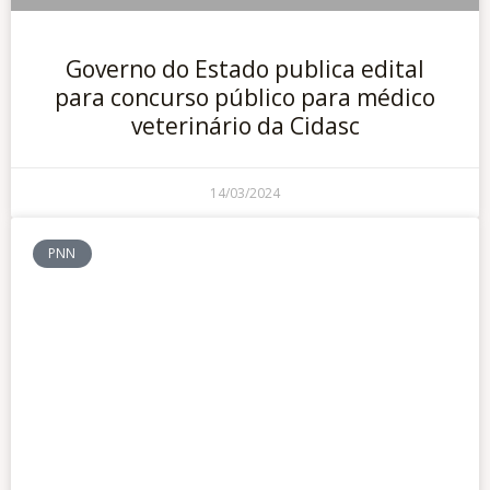
Governo do Estado publica edital
para concurso público para médico
veterinário da Cidasc
14/03/2024
PNN