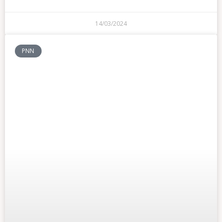
14/03/2024
PNN