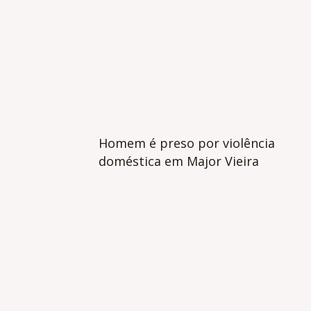
Homem é preso por violência
doméstica em Major Vieira