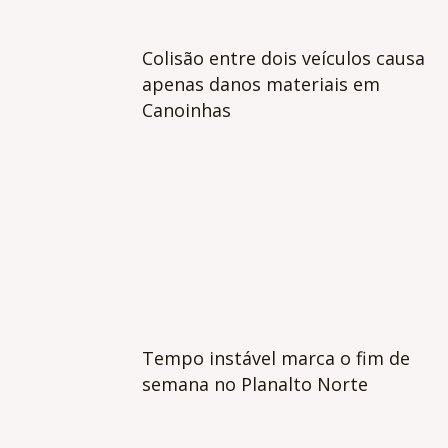
Colisão entre dois veículos causa
apenas danos materiais em
Canoinhas
Tempo instável marca o fim de
semana no Planalto Norte