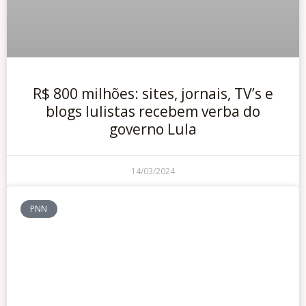
R$ 800 milhões: sites, jornais, TV’s e
blogs lulistas recebem verba do
governo Lula
14/03/2024
PNN