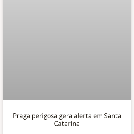
Praga perigosa gera alerta em Santa
Catarina