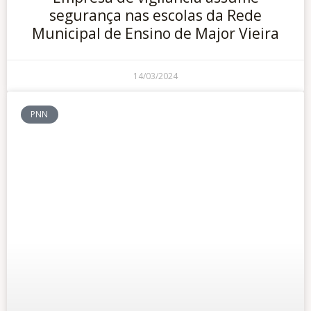
segurança nas escolas da Rede
Municipal de Ensino de Major Vieira
14/03/2024
PNN