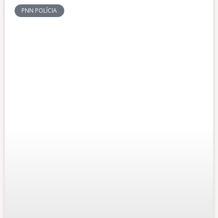
PNN POLÍCIA