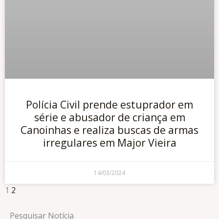
Polícia Civil prende estuprador em
série e abusador de criança em
Canoinhas e realiza buscas de armas
irregulares em Major Vieira
14/03/2024
1
2
Pesquisar Notícia