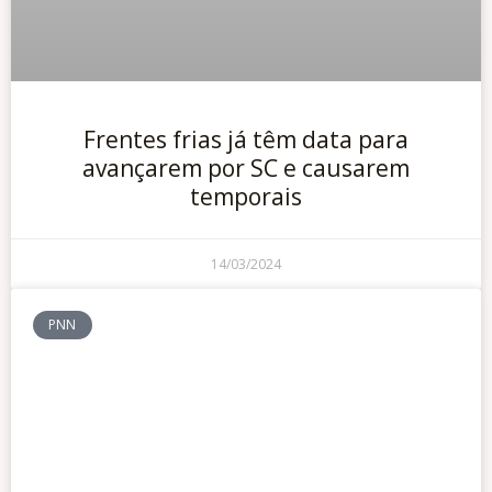
Frentes frias já têm data para
avançarem por SC e causarem
temporais
14/03/2024
PNN