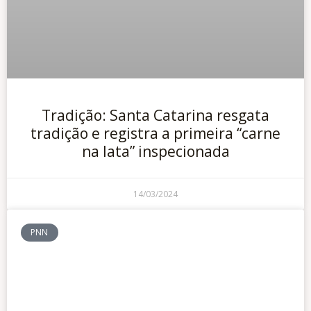
Tradição: Santa Catarina resgata
tradição e registra a primeira “carne
na lata” inspecionada
14/03/2024
PNN