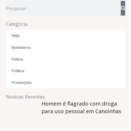
Pesquisar
Categoria
PNN
Bombeiros
Polícia
Política
Promoções
Notícias Recentes:
Homem é flagrado com droga
para uso pessoal em Canoinhas