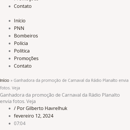
Contato
Início
PNN
Bombeiros
Polícia
Política
Promoções
Contato
Início
»
Ganhadora da promoção de Carnaval da Rádio Planalto envia
fotos. Veja
Ganhadora da promoção de Carnaval da Rádio Planalto
envia fotos. Veja
/ Por Gilberto Havrelhuk
fevereiro 12, 2024
07:04