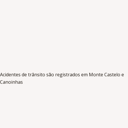
Acidentes de trânsito são registrados em Monte Castelo e
Canoinhas