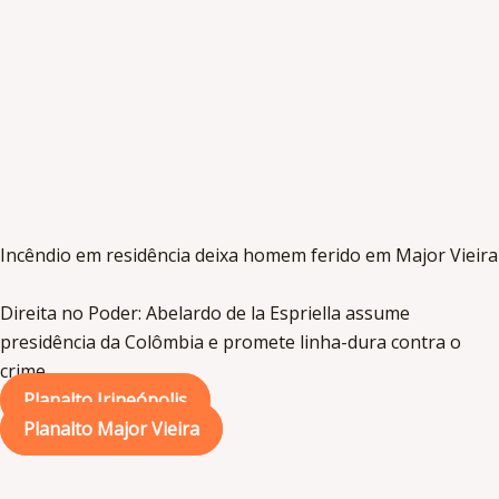
Incêndio em residência deixa homem ferido em Major Vieira
Direita no Poder: Abelardo de la Espriella assume
presidência da Colômbia e promete linha-dura contra o
crime
Planalto Irineópolis
Planalto Major Vieira