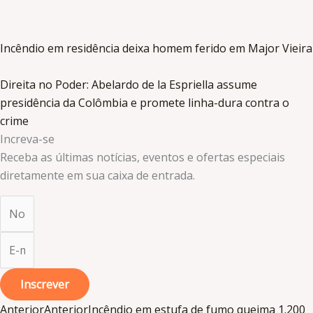
Incêndio em residência deixa homem ferido em Major Vieira
Direita no Poder: Abelardo de la Espriella assume
presidência da Colômbia e promete linha-dura contra o
crime
Increva-se
Receba as últimas notícias, eventos e ofertas especiais
diretamente em sua caixa de entrada.​
Inscrever
Anterior
Anterior
Incêndio em estufa de fumo queima 1.200