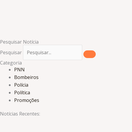
Pesquisar Notícia
Pesquisar
Categoria
PNN
Bombeiros
Polícia
Política
Promoções
Notícias Recentes: