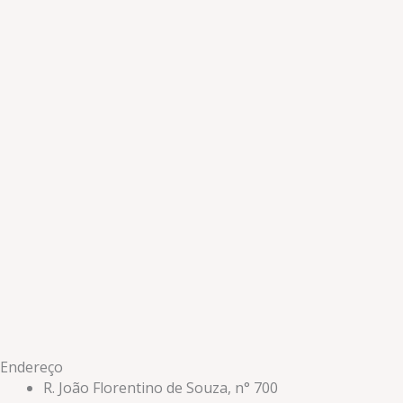
Endereço
R. João Florentino de Souza, n° 700