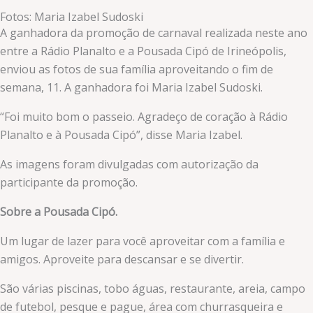
Fotos: Maria Izabel Sudoski
A ganhadora da promoção de carnaval realizada neste ano
entre a Rádio Planalto e a Pousada Cipó de Irineópolis,
enviou as fotos de sua família aproveitando o fim de
semana, 11. A ganhadora foi Maria Izabel Sudoski.
“Foi muito bom o passeio. Agradeço de coração à Rádio
Planalto e à Pousada Cipó”, disse Maria Izabel.
As imagens foram divulgadas com autorização da
participante da promoção.
Sobre a Pousada Cipó.
Um lugar de lazer para você aproveitar com a família e
amigos. Aproveite para descansar e se divertir.
São várias piscinas, tobo águas, restaurante, areia, campo
de futebol, pesque e pague, área com churrasqueira e