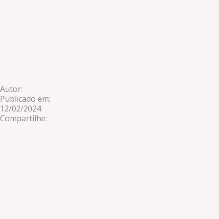
Autor:
Publicado em:
12/02/2024
Compartilhe: