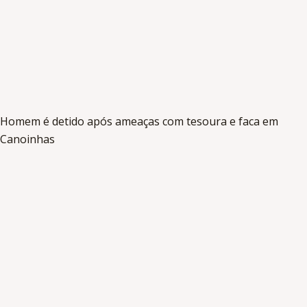
Homem é detido após ameaças com tesoura e faca em
Canoinhas