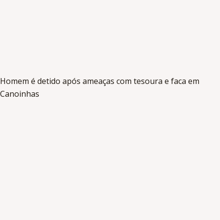
Homem é detido após ameaças com tesoura e faca em
Canoinhas