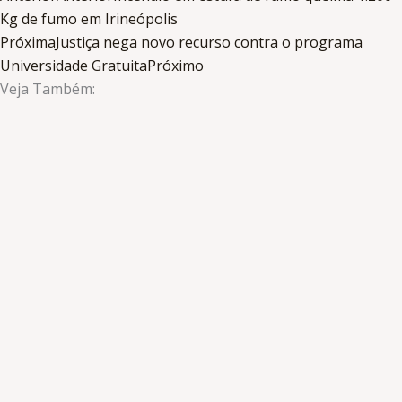
Kg de fumo em Irineópolis
Próxima
Justiça nega novo recurso contra o programa
Universidade Gratuita
Próximo
Veja Também: