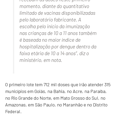
momento, diante do quantitativo
limitado de vacinas disponibilizadas
pelo laboratório fabricante. A
escolha pelo início da imunização
nas crianças de 10 a 11 anos também
é baseada no maior índice de
hospitalização por dengue dentro da
faixa etária de 10 a 14 anos”, diz o
ministério, em nota.
O primeiro lote tem 712 mil doses que irão atender 315
municípios em Goiás, na Bahia, no Acre, na Paraíba,
no Rio Grande do Norte, em Mato Grosso do Sul, no
Amazonas, em São Paulo, no Maranhão e no Distrito
Federal.