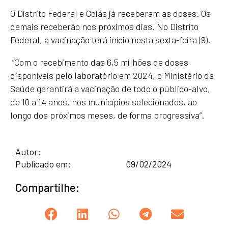
O Distrito Federal e Goiás já receberam as doses. Os
demais receberão nos próximos dias. No Distrito
Federal, a vacinação terá início nesta sexta-feira (9).
“Com o recebimento das 6,5 milhões de doses
disponíveis pelo laboratório em 2024, o Ministério da
Saúde garantirá a vacinação de todo o público-alvo,
de 10 a 14 anos, nos municípios selecionados, ao
longo dos próximos meses, de forma progressiva”.
Autor:
Publicado em:
09/02/2024
Compartilhe: