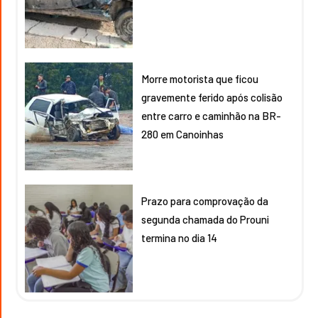
Morre motorista que ficou
gravemente ferido após colisão
entre carro e caminhão na BR-
280 em Canoinhas
Prazo para comprovação da
segunda chamada do Prouni
termina no dia 14