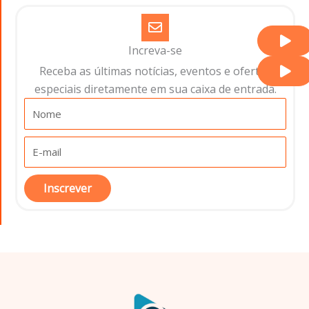
Increva-se
Receba as últimas notícias, eventos e ofertas
especiais diretamente em sua caixa de entrada.​
Inscrever