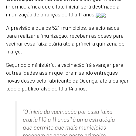
informou ainda que o lote inicial será destinado à
imunização de crianças de 10 a 11 anos.
A previsão é que os 521 municípios, selecionados
para realizar a imunização, recebam as doses para
vacinar essa faixa etária até a primeira quinzena de
março.
Segundo o ministério, a vacinação irá avançar para
outras idades assim que forem sendo entregues
novas doses pelo fabricante da Qdenga, até alcançar
todo o público-alvo de 10 a 14 anos.
“O início da vacinação por essa faixa
etária [10 a 11 anos] é uma estratégia
que permite que mais municípios
recebam as doses neste primeiro