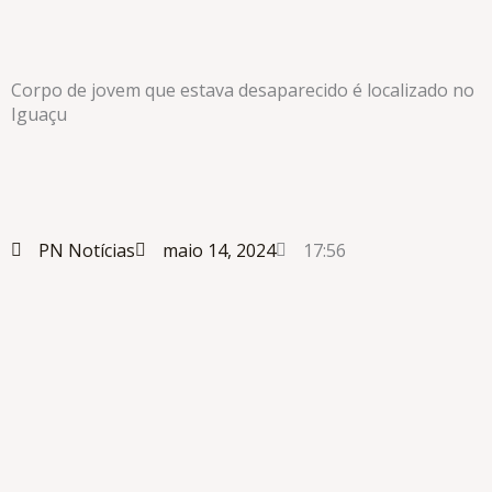
Corpo de jovem que estava desaparecido é localizado no
Iguaçu
PN Notícias
maio 14, 2024
17:56