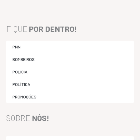
FIQUE
POR DENTRO!
PNN
BOMBEIROS
POLÍCIA
POLÍTICA
PROMOÇÕES
SOBRE
NÓS!