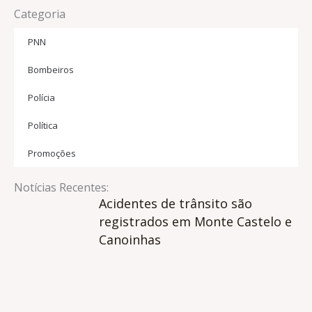
Categoria
PNN
Bombeiros
Polícia
Política
Promoções
Notícias Recentes:
Acidentes de trânsito são
registrados em Monte Castelo e
Canoinhas