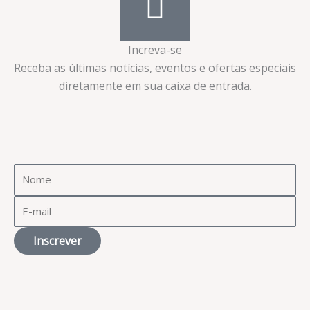
Increva-se
Receba as últimas notícias, eventos e ofertas especiais
diretamente em sua caixa de entrada.​
Inscrever