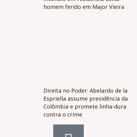
homem ferido em Major Vieira
Direita no Poder: Abelardo de la
Espriella assume presidência da
Colômbia e promete linha-dura
contra o crime