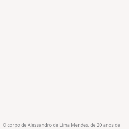
O corpo de Alessandro de Lima Mendes, de 20 anos de