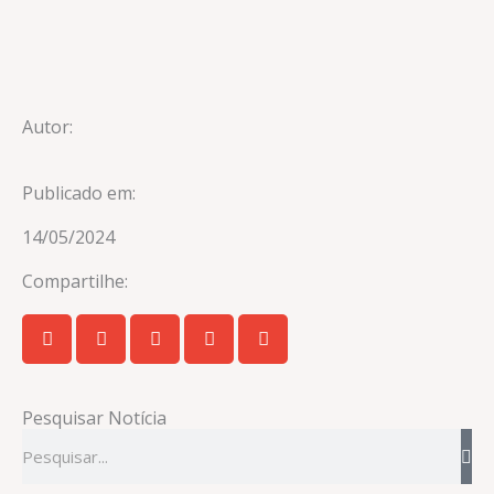
Autor:
Publicado em:
14/05/2024
Compartilhe:
Pesquisar Notícia
Pesquisar