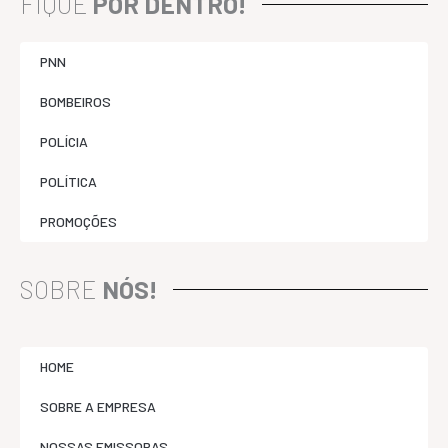
FIQUE
POR DENTRO!
PNN
BOMBEIROS
POLÍCIA
POLÍTICA
PROMOÇÕES
SOBRE
NÓS!
HOME
SOBRE A EMPRESA
NOSSAS EMISSORAS