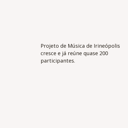
Projeto de Música de Irineópolis
cresce e já reúne quase 200
participantes.