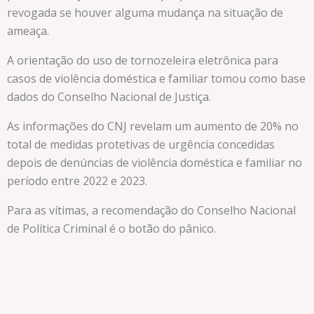
revogada se houver alguma mudança na situação de
ameaça.
A orientação do uso de tornozeleira eletrônica para
casos de violência doméstica e familiar tomou como base
dados do Conselho Nacional de Justiça.
As informações do CNJ revelam um aumento de 20% no
total de medidas protetivas de urgência concedidas
depois de denúncias de violência doméstica e familiar no
período entre 2022 e 2023.
Para as vítimas, a recomendação do Conselho Nacional
de Política Criminal é o botão do pânico.