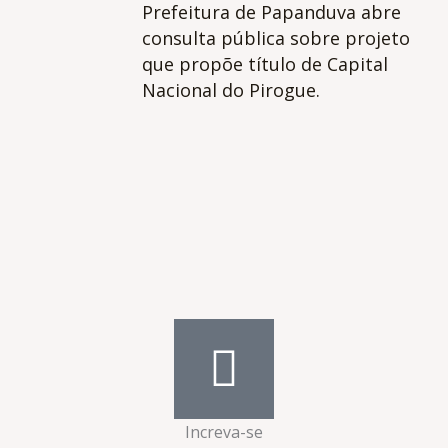
Prefeitura de Papanduva abre
consulta pública sobre projeto
que propõe título de Capital
Nacional do Pirogue.
Increva-se