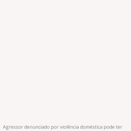
Agressor denunciado por violência doméstica pode ter