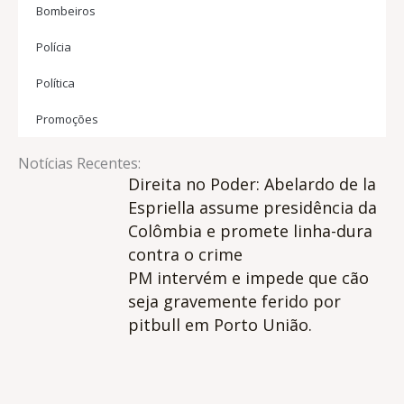
Bombeiros
Polícia
Política
Promoções
Notícias Recentes:
Direita no Poder: Abelardo de la
Espriella assume presidência da
Colômbia e promete linha-dura
contra o crime
PM intervém e impede que cão
seja gravemente ferido por
pitbull em Porto União.