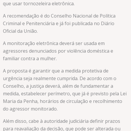
que usar tornozeleira eletrônica.
A recomendação é do Conselho Nacional de Política
Criminal e Penitenciária e já foi publicada no Diário
Oficial da União.
A monitoração eletrônica deverá ser usada em
agressores denunciados por violência doméstica e
familiar contra a mulher.
A proposta é garantir que a medida protetiva de
urgência seja realmente cumprida. De acordo com o
Conselho, a justiça deverá, além de fundamentar a
medida, estabelecer perímetro, que já é previsto pela Lei
Maria da Penha, horários de circulação e recolhimento
do agressor monitorado.
Além disso, cabe à autoridade judiciária definir prazos
para reavaliação da decisão, que pode ser alterada ou