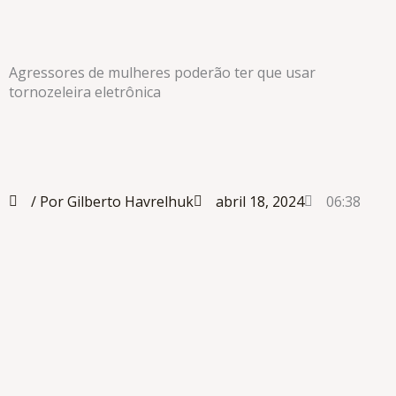
Agressores de mulheres poderão ter que usar
tornozeleira eletrônica
/ Por Gilberto Havrelhuk
abril 18, 2024
06:38