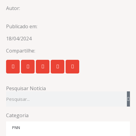
Autor:
Publicado em:
18/04/2024
Compartilhe:
Pesquisar Notícia
Pesquisar
Categoria
PNN