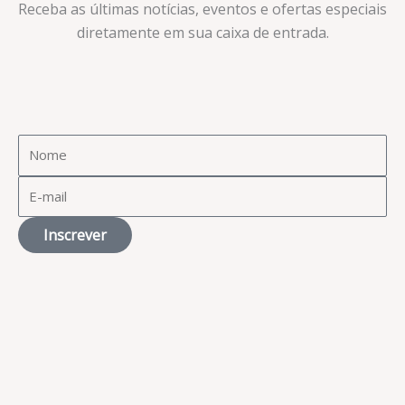
Receba as últimas notícias, eventos e ofertas especiais
diretamente em sua caixa de entrada.​
Inscrever