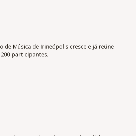
o de Música de Irineópolis cresce e já reúne
200 participantes.