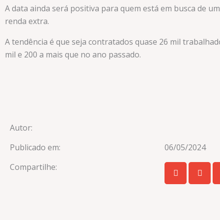
A data ainda será positiva para quem está em busca de 
renda extra.
A tendência é que seja contratados quase 26 mil trabalhad
mil e 200 a mais que no ano passado.
Autor:
Publicado em:
06/05/2024
Compartilhe: