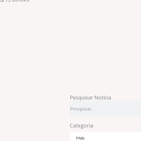
Pesquisar Notícia
Pesquisar
Categoria
PNN