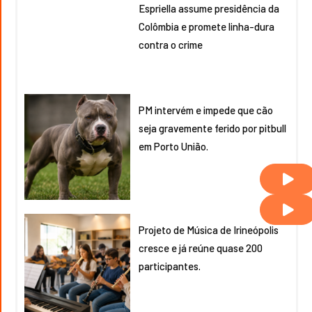
Espriella assume presidência da
Colômbia e promete linha-dura
contra o crime
PM intervém e impede que cão
seja gravemente ferido por pitbull
em Porto União.
Projeto de Música de Irineópolis
cresce e já reúne quase 200
participantes.