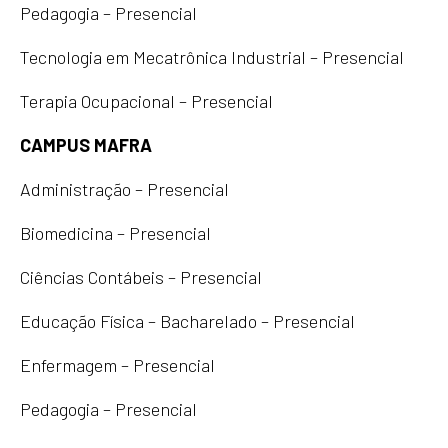
Pedagogia – Presencial
Tecnologia em Mecatrônica Industrial – Presencial
Terapia Ocupacional – Presencial
CAMPUS MAFRA
Administração – Presencial
Biomedicina – Presencial
Ciências Contábeis – Presencial
Educação Física – Bacharelado – Presencial
Enfermagem – Presencial
Pedagogia – Presencial