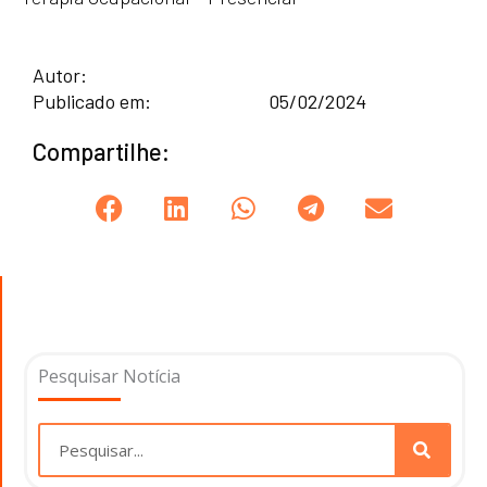
Autor:
Publicado em:
05/02/2024
Compartilhe:
Pesquisar Notícia
Pesquisar