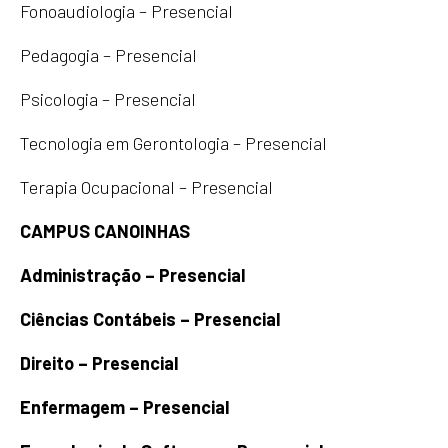
Fonoaudiologia – Presencial
Pedagogia – Presencial
Psicologia – Presencial
Tecnologia em Gerontologia – Presencial
Terapia Ocupacional – Presencial
CAMPUS CANOINHAS
Administração – Presencial
Ciências Contábeis – Presencial
Direito – Presencial
Enfermagem – Presencial