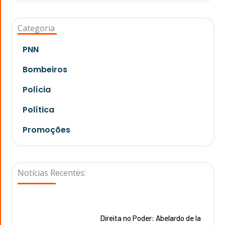
Categoria
PNN
Bombeiros
Polícia
Política
Promoções
Notícias Recentes:
Direita no Poder: Abelardo de la