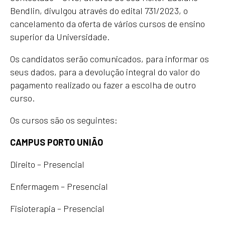
Bendlin, divulgou através do edital 731/2023, o
cancelamento da oferta de vários cursos de ensino
superior da Universidade.
Os candidatos serão comunicados, para informar os
seus dados, para a devolução integral do valor do
pagamento realizado ou fazer a escolha de outro
curso.
Os cursos são os seguintes:
CAMPUS PORTO UNIÃO
Direito – Presencial
Enfermagem – Presencial
Fisioterapia – Presencial