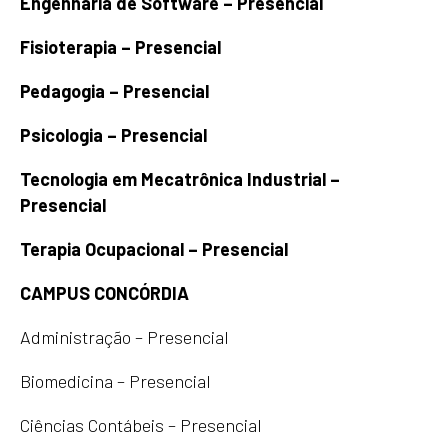
Engenharia de Software – Presencial
Fisioterapia – Presencial
Pedagogia – Presencial
Psicologia – Presencial
Tecnologia em Mecatrônica Industrial –
Presencial
Terapia Ocupacional – Presencial
CAMPUS CONCÓRDIA
Administração – Presencial
Biomedicina – Presencial
Ciências Contábeis – Presencial