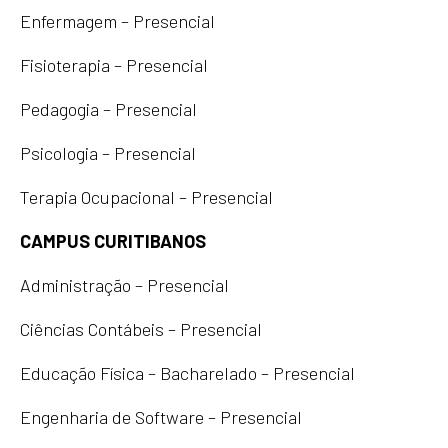
Enfermagem – Presencial
Fisioterapia – Presencial
Pedagogia – Presencial
Psicologia – Presencial
Terapia Ocupacional – Presencial
CAMPUS CURITIBANOS
Administração – Presencial
Ciências Contábeis – Presencial
Educação Física – Bacharelado – Presencial
Engenharia de Software – Presencial