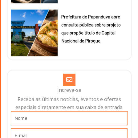
Prefeitura de Papanduva abre
consulta pública sobre projeto
que propõe título de Capital
Nacional do Pirogue.
Increva-se
Receba as últimas notícias, eventos e ofertas
especiais diretamente em sua caixa de entrada.​