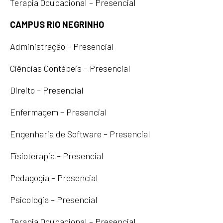
Terapia Ocupacional – Presencial
CAMPUS RIO NEGRINHO
Administração – Presencial
Ciências Contábeis – Presencial
Direito – Presencial
Enfermagem – Presencial
Engenharia de Software – Presencial
Fisioterapia – Presencial
Pedagogia – Presencial
Psicologia – Presencial
Terapia Ocupacional – Presencial