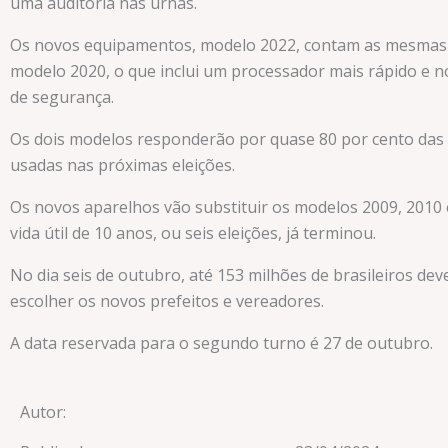
uma auditoria nas urnas.
Os novos equipamentos, modelo 2022, contam as mesmas
modelo 2020, o que inclui um processador mais rápido e 
de segurança.
Os dois modelos responderão por quase 80 por cento das
usadas nas próximas eleições.
Os novos aparelhos vão substituir os modelos 2009, 2010 
vida útil de 10 anos, ou seis eleições, já terminou.
No dia seis de outubro, até 153 milhões de brasileiros de
escolher os novos prefeitos e vereadores.
A data reservada para o segundo turno é 27 de outubro.
Autor: