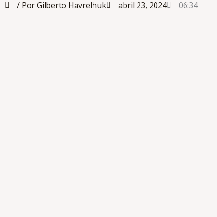
/ Por Gilberto Havrelhuk
abril 23, 2024
06:34