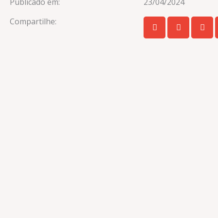
Publicado em:
23/04/2024
Compartilhe: