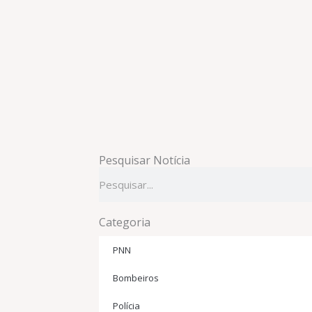
Pesquisar Notícia
Pesquisar
Categoria
PNN
Bombeiros
Polícia