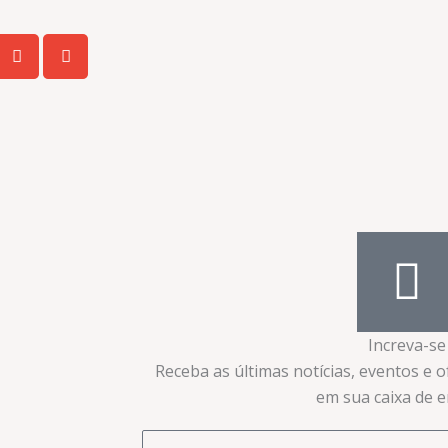
Increva-se
Receba as últimas notícias, eventos e 
em sua caixa de en