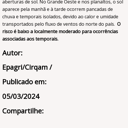
aberturas de sol. No Grande Oeste e nos planaltos, o sol
aparece pela manhã e à tarde ocorrem pancadas de
chuva e temporais isolados, devido ao calor e umidade
transportados pelo fluxo de ventos do norte do país.
O
risco é baixo a localmente moderado para ocorrências
associadas aos temporais.
Autor:
Epagri/Cirqam /
Publicado em:
05/03/2024
Compartilhe: