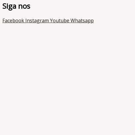
Siga nos
Facebook
Instagram
Youtube
Whatsapp