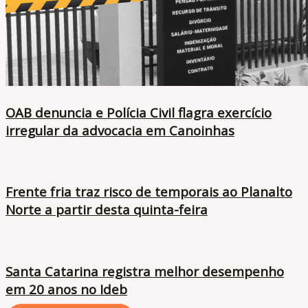
OAB denuncia e Polícia Civil flagra exercício
irregular da advocacia em Canoinhas
Frente fria traz risco de temporais ao Planalto
Norte a partir desta quinta-feira
Santa Catarina registra melhor desempenho
em 20 anos no Ideb