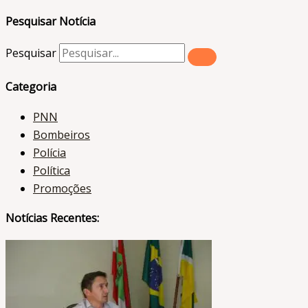
Pesquisar Notícia
Pesquisar
Categoria
PNN
Bombeiros
Polícia
Política
Promoções
Notícias Recentes: