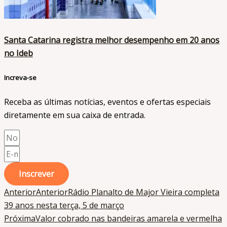
Santa Catarina registra melhor desempenho em 20 anos
no Ideb
Increva-se
Receba as últimas notícias, eventos e ofertas especiais
diretamente em sua caixa de entrada.​
Inscrever
Anterior
Anterior
Rádio Planalto de Major Vieira completa
39 anos nesta terça, 5 de março
Próxima
Valor cobrado nas bandeiras amarela e vermelha