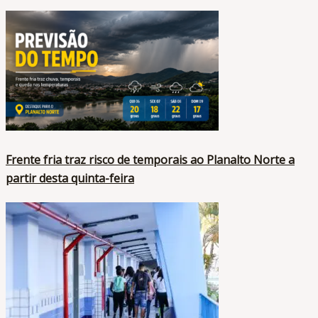
Frente fria traz risco de temporais ao Planalto Norte a
partir desta quinta-feira