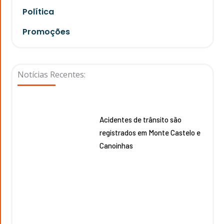
Política
Promoções
Notícias Recentes:
Acidentes de trânsito são
registrados em Monte Castelo e
Canoinhas