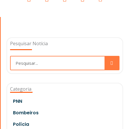
Pesquisar Notícia
Pesquisar
Categoria
PNN
Bombeiros
Polícia