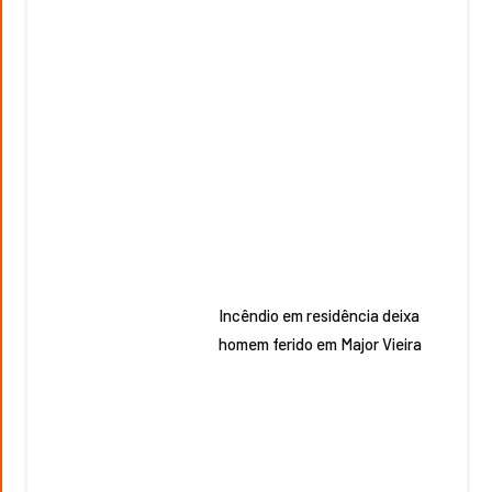
Incêndio em residência deixa
homem ferido em Major Vieira