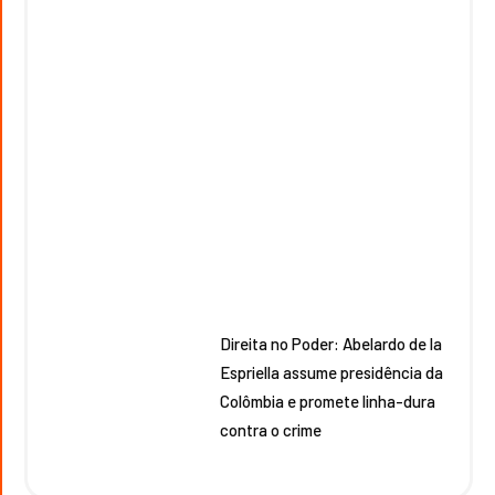
Direita no Poder: Abelardo de la
Espriella assume presidência da
Colômbia e promete linha-dura
contra o crime