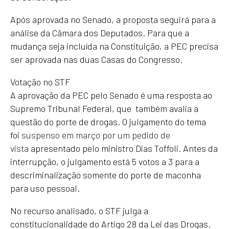
Após aprovada no Senado, a proposta seguirá para a
análise da Câmara dos Deputados. Para que a
mudança seja incluída na Constituição, a PEC precisa
ser aprovada nas duas Casas do Congresso.
Votação no STF
A aprovação da PEC pelo Senado é uma resposta ao
Supremo Tribunal Federal, que também avalia a
questão do porte de drogas. O julgamento do tema
foi
suspenso em março por um pedido de
vista
apresentado pelo ministro Dias Toffoli. Antes da
interrupção, o julgamento está 5 votos a 3 para a
descriminalização somente do porte de maconha
para uso pessoal.
No recurso analisado, o STF julga a
constitucionalidade do Artigo 28 da Lei das Drogas.