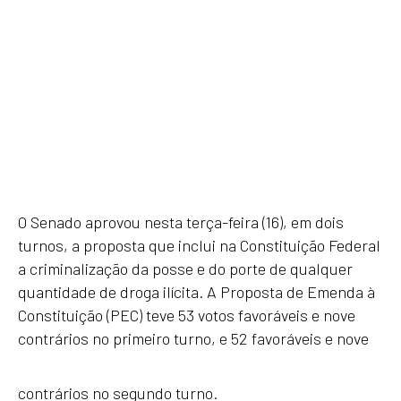
O Senado aprovou nesta terça-feira (16), em dois
turnos, a proposta que inclui na Constituição Federal
a criminalização da posse e do porte de qualquer
quantidade de droga ilícita. A Proposta de Emenda à
Constituição (PEC) teve 53 votos favoráveis e nove
contrários no primeiro turno, e 52 favoráveis e nove
contrários no segundo turno.