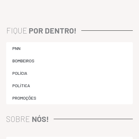
FIQUE
POR DENTRO!
PNN
BOMBEIROS
POLÍCIA
POLÍTICA
PROMOÇÕES
SOBRE
NÓS!