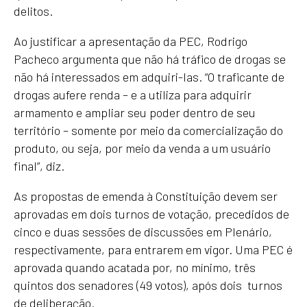
delitos.
Ao justificar a apresentação da PEC, Rodrigo
Pacheco argumenta que não há tráfico de drogas se
não há interessados em adquiri-las. “O traficante de
drogas aufere renda – e a utiliza para adquirir
armamento e ampliar seu poder dentro de seu
território – somente por meio da comercialização do
produto, ou seja, por meio da venda a um usuário
final”, diz.
As propostas de emenda à Constituição devem ser
aprovadas em dois turnos de votação, precedidos de
cinco e duas sessões de discussões em Plenário,
respectivamente, para entrarem em vigor. Uma PEC é
aprovada quando acatada por, no mínimo, três
quintos dos senadores (49 votos), após dois turnos
de deliberação.