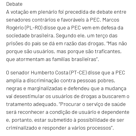
Debate
A votação em plenário foi precedida de debate entre
senadores contrários e favoráveis à PEC. Marcos
Rogério (PL-RO) disse que a PEC vem em defesa da
sociedade brasileira. Segundo ele, um terço das
prisões do país se dá em razão das drogas. “Mas não
porque são usuários, mas porque são traficantes,
que atormentam as famílias brasileiras”.
O senador Humberto Costa (PT-CE) disse que a PEC
amplia a discriminação contra pessoas pobres,
negras e marginalizadas e defendeu que a mudança
vai desestimular os usuários de drogas a buscarem o
tratamento adequado. “Procurar o serviço de saúde
será reconhecer a condição de usuário e dependente
e, portanto, estar submetido à possibilidade de ser
criminalizado e responder a vários processos”.