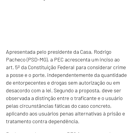
Apresentada pelo presidente da Casa, Rodrigo
Pacheco (PSD-MG), a PEC acrescenta um inciso ao
art. 5º da Constituição Federal para considerar crime
a posse e o porte, independentemente da quantidade
de entorpecentes e drogas sem autorização ou em
desacordo com a lei. Segundo a proposta, deve ser
observada a distinção entre o traficante e o usuário
pelas circunstâncias fáticas do caso concreto,
aplicando aos usuários penas alternativas à prisão e
tratamento contra dependência.