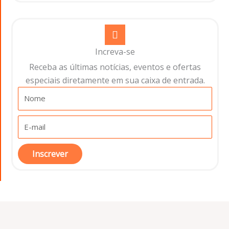
Increva-se
Receba as últimas notícias, eventos e ofertas
especiais diretamente em sua caixa de entrada.​
Inscrever