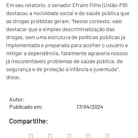
Em seu relatório, o senador Efraim Filho (União-PB)
destacou a nocividade social e de saúde pública que
as drogas proibidas geram. “Nesse contexto, vale
destacar que a simples descriminalização das
drogas, sem uma estrutura de políticas públicas já
implementada e preparada para acolher o usuário e
mitigar a dependência, fatalmente agravaria nossos
já insustentáveis problemas de saúde pública, de
segurança e de proteção à infância e juventude”,
disse.
Autor:
Publicado em:
17/04/2024
Compartilhe: