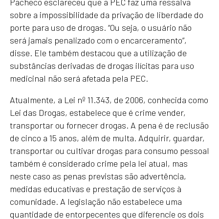
Pacheco esclareceu que a PEC faz uma ressalva
sobre a impossibilidade da privação de liberdade do
porte para uso de drogas. “Ou seja, o usuário não
será jamais penalizado com o encarceramento”,
disse. Ele também destacou que a utilização de
substâncias derivadas de drogas ilícitas para uso
medicinal não será afetada pela PEC.
Atualmente, a Lei nº 11.343, de 2006, conhecida como
Lei das Drogas, estabelece que é crime vender,
transportar ou fornecer drogas. A pena é de reclusão
de cinco a 15 anos, além de multa. Adquirir, guardar,
transportar ou cultivar drogas para consumo pessoal
também é considerado crime pela lei atual, mas
neste caso as penas previstas são advertência,
medidas educativas e prestação de serviços à
comunidade. A legislação não estabelece uma
quantidade de entorpecentes que diferencie os dois