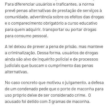
Para diferenciar usuários e traficantes, a norma
prevê penas alternativas de prestação de serviços à
comunidade, advertência sobre os efeitos das drogas
e o comparecimento obrigatório a curso educativo
para quem adquirir, transportar ou portar drogas
para consumo pessoal.
A lei deixou de prever a pena de prisão, mas manteve
a criminalização. Dessa forma, usuários de drogas
ainda são alvo de inquérito policial e de processos
judiciais que buscam o cumprimento das penas
alternativas.
No caso concreto que motivou o julgamento, a defesa
de um condenado pede que o
porte de maconha
para
uso próprio deixe de ser considerado crime. O
acusado foi detido com 3 gramas de maconha.