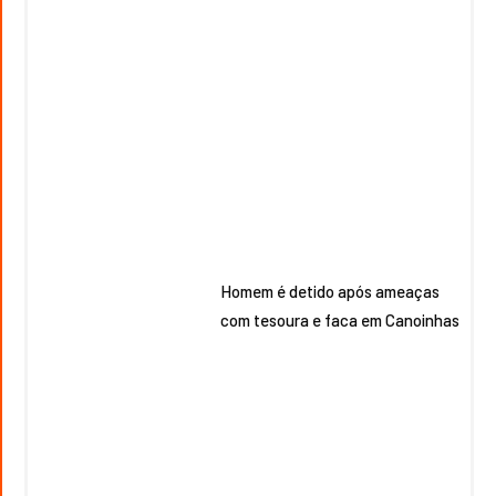
Homem é detido após ameaças
com tesoura e faca em Canoinhas