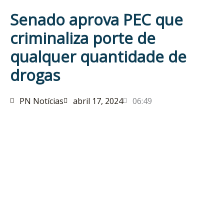
Senado aprova PEC que
criminaliza porte de
qualquer quantidade de
drogas
PN Notícias
abril 17, 2024
06:49