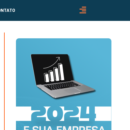
ONTATO