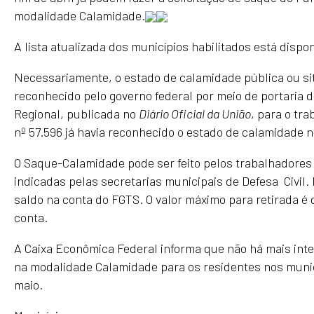
modalidade Calamidade.
A lista atualizada dos municípios habilitados está dispo
Necessariamente, o estado de calamidade pública ou si
reconhecido pelo governo federal por meio de portaria 
Regional, publicada no
Diário Oficial da União
, para o tra
nº 57.596 já havia reconhecido o estado de calamidade no
O Saque-Calamidade pode ser feito pelos trabalhadores
indicadas pelas secretarias municipais de Defesa Civil. 
saldo na conta do FGTS. O valor máximo para retirada é 
conta.
A Caixa Econômica Federal informa que não há mais inte
na modalidade Calamidade para os residentes nos munic
maio.