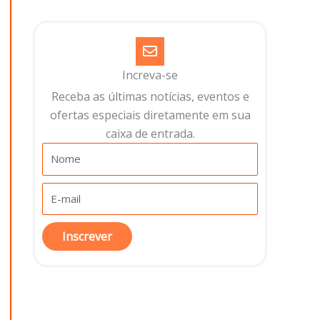
Increva-se
Receba as últimas notícias, eventos e
ofertas especiais diretamente em sua
caixa de entrada.​
Inscrever