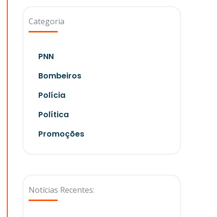
Categoria
PNN
Bombeiros
Polícia
Política
Promoções
Notícias Recentes: