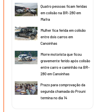
Quatro pessoas ficam feridas
em colisão na BR-280 em
Mafra
Mulher fica ferida em colisão
entre dois carros em
Canoinhas
Morre motorista que ficou
gravemente ferido após colisão
entre carro e caminhão na BR-
280 em Canoinhas
Prazo para comprovação da
segunda chamada do Prouni
termina no dia 14