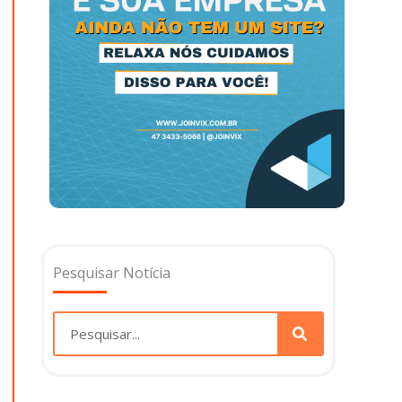
Pesquisar Notícia
Pesquisar