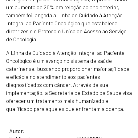
um aumento de 20% em relação ao ano anterior,
também foi lançada a Linha de Cuidado à Atenção
Integral ao Paciente Oncológico que estabelece
diretrizes e o Protocolo Único de Acesso ao Serviço
de Oncologia.
A Linha de Cuidado à Atenção Integral ao Paciente
Oncológico é um avanço no sistema de saúde
catarinense, buscando proporcionar maior agilidade
e eficácia no atendimento aos pacientes
diagnosticados com câncer. Através da sua
implementação, a Secretaria de Estado da Saúde visa
oferecer um tratamento mais humanizado e
qualificado para aqueles que enfrentam a doença.
Autor: