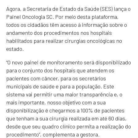
Agora, a Secretaria de Estado da Saúde (SES) lança o
Painel Oncologia SC. Por meio desta plataforma,
todos os cidadãos têm acesso à informação sobre o
andamento dos procedimentos nos hospitais
habilitados para realizar cirurgias oncológicas no
estado.
“O novo painel de monitoramento será disponibilizado
para o conjunto dos hospitais que atendem os
pacientes com câncer, para os secretários
municipais de saúde e para a população. Este
sistema vai permitir uma maior transparência e, o
mais importante, nosso objetivo com a sua
disponibilização é chegarmos a 100% de pacientes
que tenham a sua cirurgia realizada em até 60 dias,
desde que seu quadro clínico permita a realização do
procedimento”, complementa a gestora.