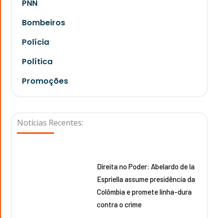
PNN
Bombeiros
Polícia
Política
Promoções
Notícias Recentes:
Direita no Poder: Abelardo de la
Espriella assume presidência da
Colômbia e promete linha-dura
contra o crime