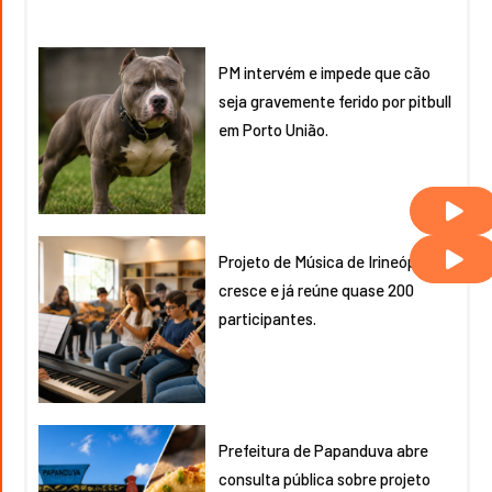
PM intervém e impede que cão
seja gravemente ferido por pitbull
em Porto União.
Projeto de Música de Irineópolis
cresce e já reúne quase 200
participantes.
Prefeitura de Papanduva abre
consulta pública sobre projeto