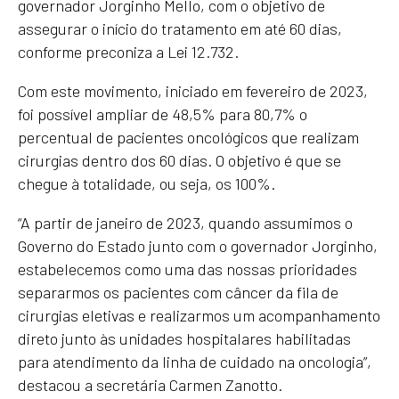
governador Jorginho Mello, com o objetivo de
assegurar o início do tratamento em até 60 dias,
conforme preconiza a Lei 12.732.
Com este movimento, iniciado em fevereiro de 2023,
foi possível ampliar de 48,5% para 80,7% o
percentual de pacientes oncológicos que realizam
cirurgias dentro dos 60 dias. O objetivo é que se
chegue à totalidade, ou seja, os 100%.
“A partir de janeiro de 2023, quando assumimos o
Governo do Estado junto com o governador Jorginho,
estabelecemos como uma das nossas prioridades
separarmos os pacientes com câncer da fila de
cirurgias eletivas e realizarmos um acompanhamento
direto junto às unidades hospitalares habilitadas
para atendimento da linha de cuidado na oncologia”,
destacou a secretária Carmen Zanotto.