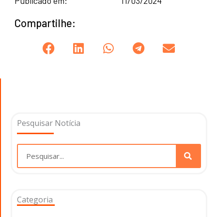
Publicado em:
11/03/2024
Compartilhe:
Pesquisar Notícia
Pesquisar
Categoria