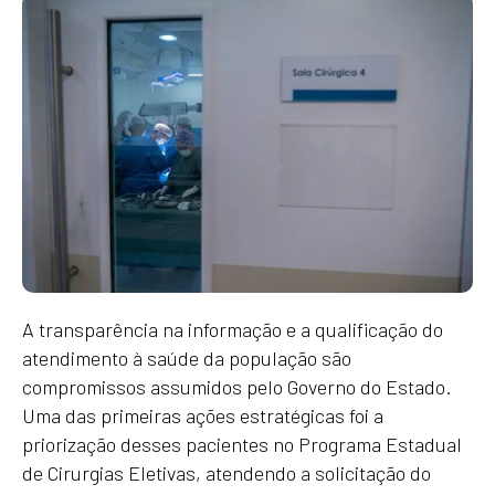
A transparência na informação e a qualificação do
atendimento à saúde da população são
compromissos assumidos pelo Governo do Estado.
Uma das primeiras ações estratégicas foi a
priorização desses pacientes no Programa Estadual
de Cirurgias Eletivas, atendendo a solicitação do