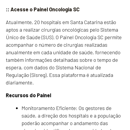
::
Acesse o Painel Oncologia SC
Atualmente, 20 hospitais em Santa Catarina estão
aptos a realizar cirurgias oncológicas pelo Sistema
Único de Saúde (SUS). O Painel Oncologia SC permite
acompanhar o número de cirurgias realizadas
anualmente em cada unidade de saúde, fornecendo
também informações detalhadas sobre o tempo de
espera, com dados do Sistema Nacional de
Regulação (Sisreg). Essa plataforma é atualizada
diariamente.
Recursos do Painel
Monitoramento Eficiente: Os gestores de
saúde, a direção dos hospitais e a população
poderão acompanhar o andamento das