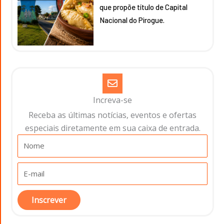
que propõe título de Capital
Nacional do Pirogue.
Increva-se
Receba as últimas notícias, eventos e ofertas
especiais diretamente em sua caixa de entrada.​
Inscrever