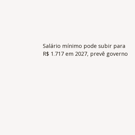
Salário mínimo pode subir para
R$ 1.717 em 2027, prevê governo