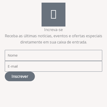
Increva-se
Receba as últimas notícias, eventos e ofertas especiais
diretamente em sua caixa de entrada.​
Inscrever