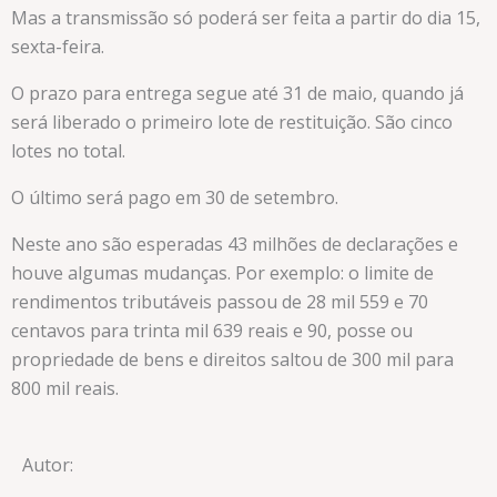
Mas a transmissão só poderá ser feita a partir do dia 15,
sexta-feira.
O prazo para entrega segue até 31 de maio, quando já
será liberado o primeiro lote de restituição. São cinco
lotes no total.
O último será pago em 30 de setembro.
Neste ano são esperadas 43 milhões de declarações e
houve algumas mudanças. Por exemplo: o limite de
rendimentos tributáveis passou de 28 mil 559 e 70
centavos para trinta mil 639 reais e 90, posse ou
propriedade de bens e direitos saltou de 300 mil para
800 mil reais.
Autor: