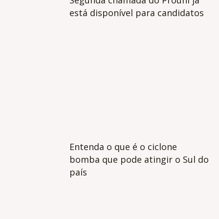
Segunda chamada do Prouni já
está disponível para candidatos
Entenda o que é o ciclone
bomba que pode atingir o Sul do
país