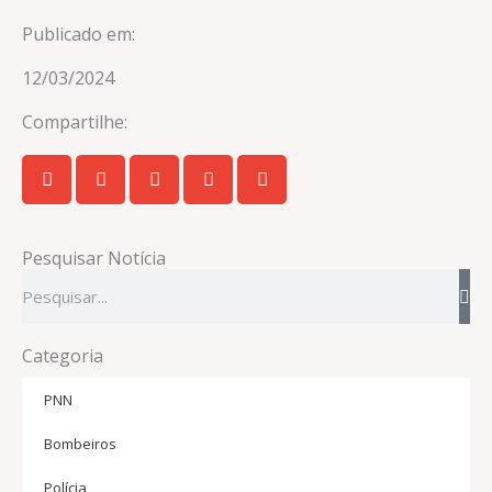
Publicado em:
12/03/2024
Compartilhe:
Pesquisar Notícia
Pesquisar
Categoria
PNN
Bombeiros
Polícia