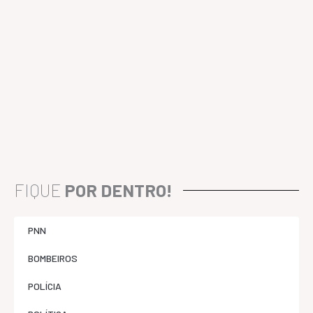
FIQUE
POR DENTRO!
PNN
BOMBEIROS
POLÍCIA