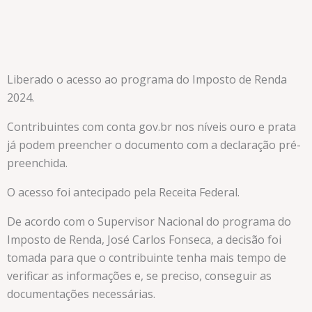
Liberado o acesso ao programa do Imposto de Renda
2024.
Contribuintes com conta gov.br nos níveis ouro e prata
já podem preencher o documento com a declaração pré-
preenchida.
O acesso foi antecipado pela Receita Federal.
De acordo com o Supervisor Nacional do programa do
Imposto de Renda, José Carlos Fonseca, a decisão foi
tomada para que o contribuinte tenha mais tempo de
verificar as informações e, se preciso, conseguir as
documentações necessárias.