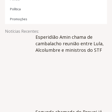
Política
Promoções
Notícias Recentes:
Esperidião Amin chama de
cambalacho reunião entre Lula,
Alcolumbre e ministros do STF