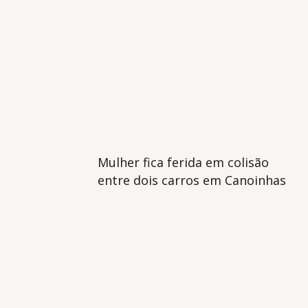
Mulher fica ferida em colisão
entre dois carros em Canoinhas