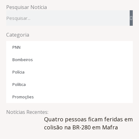
Pesquisar Notícia
Pesquisar
Categoria
PNN
Bombeiros
Polícia
Política
Promoções
Notícias Recentes:
Quatro pessoas ficam feridas em
colisão na BR-280 em Mafra