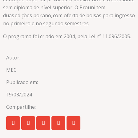
sem diploma de nível superior. O Prouni tem
duas edições por ano, com oferta de bolsas para ingresso
no primeiro e no segundo semestres.
O programa foi criado em 2004, pela Lei nº 11.096/2005.
Autor:
MEC
Publicado em:
19/03/2024
Compartilhe: