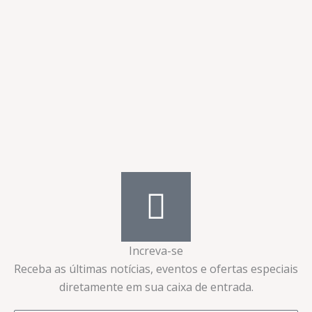
Increva-se
Receba as últimas notícias, eventos e ofertas especiais
diretamente em sua caixa de entrada.​