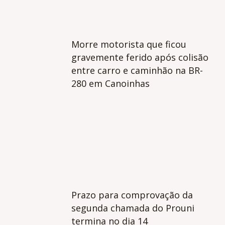
Morre motorista que ficou
gravemente ferido após colisão
entre carro e caminhão na BR-
280 em Canoinhas
Prazo para comprovação da
segunda chamada do Prouni
termina no dia 14