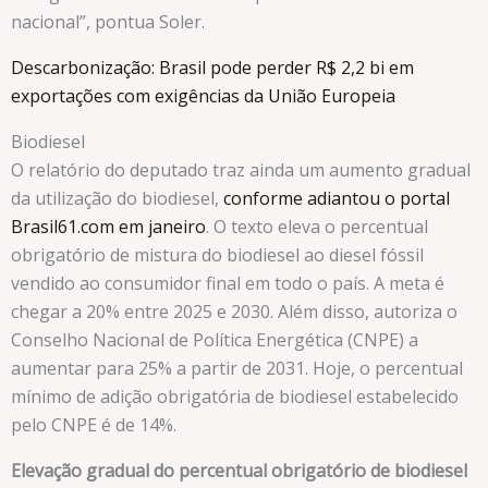
nacional”, pontua Soler.
Descarbonização: Brasil pode perder R$ 2,2 bi em
exportações com exigências da União Europeia
Biodiesel
O relatório do deputado traz ainda um aumento gradual
da utilização do biodiesel,
conforme adiantou o portal
Brasil61.com em janeiro
. O texto eleva o percentual
obrigatório de mistura do biodiesel ao diesel fóssil
vendido ao consumidor final em todo o país. A meta é
chegar a 20% entre 2025 e 2030. Além disso, autoriza o
Conselho Nacional de Política Energética (CNPE) a
aumentar para 25% a partir de 2031. Hoje, o percentual
mínimo de adição obrigatória de biodiesel estabelecido
pelo CNPE é de 14%.
Elevação gradual do percentual obrigatório de biodiesel