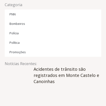
Categoria
PNN
Bombeiros
Polícia
Política
Promoções
Notícias Recentes:
Acidentes de trânsito são
registrados em Monte Castelo e
Canoinhas