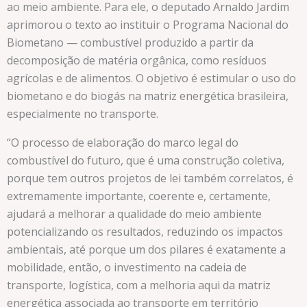
ao meio ambiente. Para ele, o deputado Arnaldo Jardim
aprimorou o texto ao instituir o Programa Nacional do
Biometano — combustível produzido a partir da
decomposição de matéria orgânica, como resíduos
agrícolas e de alimentos. O objetivo é estimular o uso do
biometano e do biogás na matriz energética brasileira,
especialmente no transporte.
“O processo de elaboração do marco legal do
combustível do futuro, que é uma construção coletiva,
porque tem outros projetos de lei também correlatos, é
extremamente importante, coerente e, certamente,
ajudará a melhorar a qualidade do meio ambiente
potencializando os resultados, reduzindo os impactos
ambientais, até porque um dos pilares é exatamente a
mobilidade, então, o investimento na cadeia de
transporte, logística, com a melhoria aqui da matriz
energética associada ao transporte em território