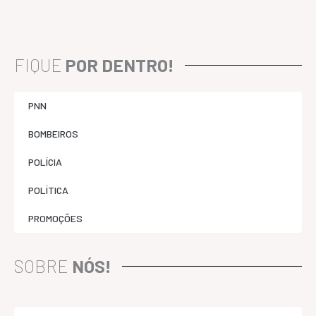
FIQUE
POR DENTRO!
PNN
BOMBEIROS
POLÍCIA
POLÍTICA
PROMOÇÕES
SOBRE
NÓS!