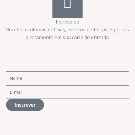
Increva-se
Receba as últimas notícias, eventos e ofertas especiais
diretamente em sua caixa de entrada.​
Inscrever