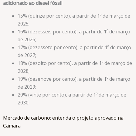
adicionado ao diesel fóssil
15% (quinze por cento), a partir de 1º de março de
2025;
16% (dezesseis por cento), a partir de 1º de março
de 2026;
17% (dezessete por cento), a partir de 1º de março
de 2027;
18% (dezoito por cento), a partir de 1º de março de
2028;
19% (dezenove por cento), a partir de 1º de março
de 2029;
20% (vinte por cento), a partir de 1º de março de
2030
Mercado de carbono: entenda o projeto aprovado na
Câmara