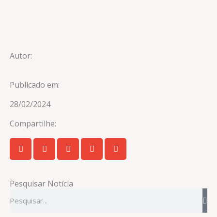
Autor:
Publicado em:
28/02/2024
Compartilhe:
Pesquisar Notícia
Pesquisar