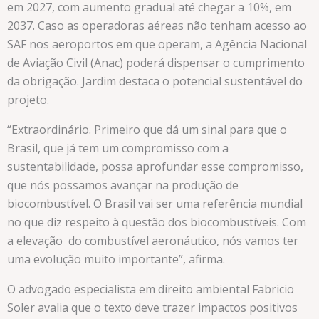
em 2027, com aumento gradual até chegar a 10%, em
2037. Caso as operadoras aéreas não tenham acesso ao
SAF nos aeroportos em que operam, a Agência Nacional
de Aviação Civil (Anac) poderá dispensar o cumprimento
da obrigação. Jardim destaca o potencial sustentável do
projeto.
“Extraordinário. Primeiro que dá um sinal para que o
Brasil, que já tem um compromisso com a
sustentabilidade, possa aprofundar esse compromisso,
que nós possamos avançar na produção de
biocombustível. O Brasil vai ser uma referência mundial
no que diz respeito à questão dos biocombustíveis. Com
a elevação do combustível aeronáutico, nós vamos ter
uma evolução muito importante”, afirma.
O advogado especialista em direito ambiental Fabricio
Soler avalia que o texto deve trazer impactos positivos