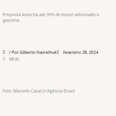
Proposta autoriza até 35% de etanol adicionado à
gasolina
/ Por Gilberto Havrelhuk
fevereiro 28, 2024
08:42
Foto: Marcello Casal Jr/Agência Brasil