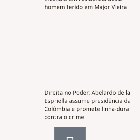
homem ferido em Major Vieira
Direita no Poder: Abelardo de la
Espriella assume presidência da
Colômbia e promete linha-dura
contra o crime