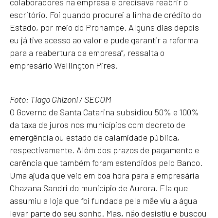
colaboradores na empresa e precisava reabrir o
escritório. Foi quando procurei a linha de crédito do
Estado, por meio do Pronampe. Alguns dias depois
eu já tive acesso ao valor e pude garantir a reforma
para a reabertura da empresa”, ressalta o
empresário Wellington Pires.
Foto: Tiago Ghizoni / SECOM
O Governo de Santa Catarina subsidiou 50% e 100%
da taxa de juros nos municípios com decreto de
emergência ou estado de calamidade pública,
respectivamente. Além dos prazos de pagamento e
carência que também foram estendidos pelo Banco.
Uma ajuda que veio em boa hora para a empresária
Chazana Sandri do município de Aurora. Ela que
assumiu a loja que foi fundada pela mãe viu a água
levar parte do seu sonho. Mas, não desistiu e buscou