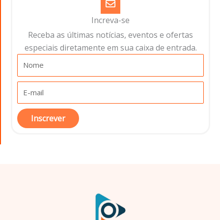
Increva-se
Receba as últimas notícias, eventos e ofertas
especiais diretamente em sua caixa de entrada.​
Inscrever