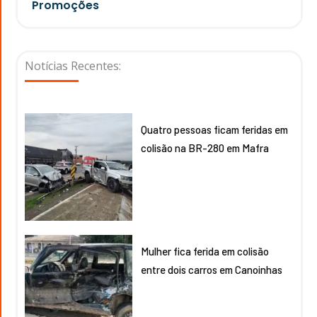
Promoções
Notícias Recentes:
Quatro pessoas ficam feridas em
colisão na BR-280 em Mafra
Mulher fica ferida em colisão
entre dois carros em Canoinhas