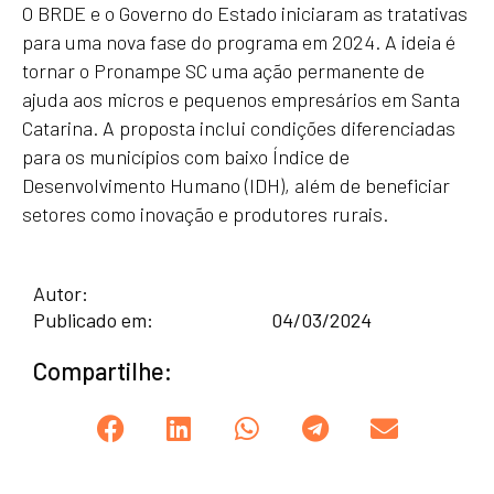
O BRDE e o Governo do Estado iniciaram as tratativas
para uma nova fase do programa em 2024. A ideia é
tornar o Pronampe SC uma ação permanente de
ajuda aos micros e pequenos empresários em Santa
Catarina. A proposta inclui condições diferenciadas
para os municípios com baixo Índice de
Desenvolvimento Humano (IDH), além de beneficiar
setores como inovação e produtores rurais.
Autor:
Publicado em:
04/03/2024
Compartilhe: