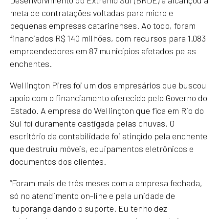
Desenvolvimento do Extremo Sul (BRDE) e alcançou a
meta de contratações voltadas para micro e
pequenas empresas catarinenses. Ao todo, foram
financiados R$ 140 milhões, com recursos para 1.083
empreendedores em 87 municípios afetados pelas
enchentes.
Wellington Pires foi um dos empresários que buscou
apoio com o financiamento oferecido pelo Governo do
Estado. A empresa do Wellington que fica em Rio do
Sul foi duramente castigada pelas chuvas. O
escritório de contabilidade foi atingido pela enchente
que destruiu móveis, equipamentos eletrônicos e
documentos dos clientes.
“Foram mais de três meses com a empresa fechada,
só no atendimento on-line e pela unidade de
Ituporanga dando o suporte. Eu tenho dez