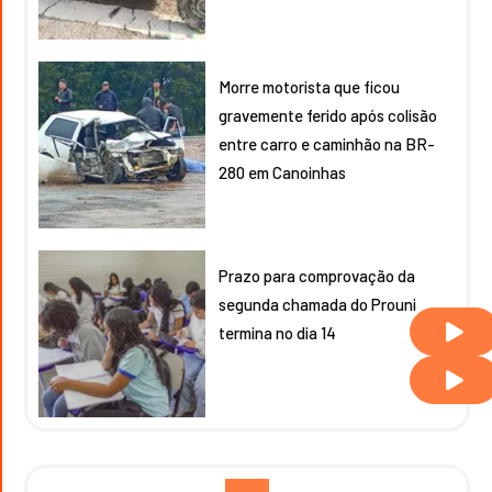
Morre motorista que ficou
gravemente ferido após colisão
entre carro e caminhão na BR-
280 em Canoinhas
Prazo para comprovação da
segunda chamada do Prouni
termina no dia 14