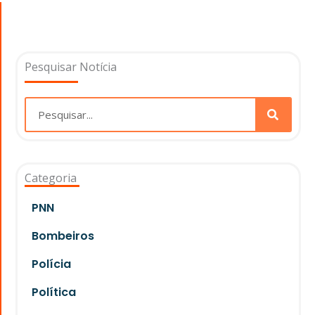
Pesquisar Notícia
Pesquisar
Categoria
PNN
Bombeiros
Polícia
Política