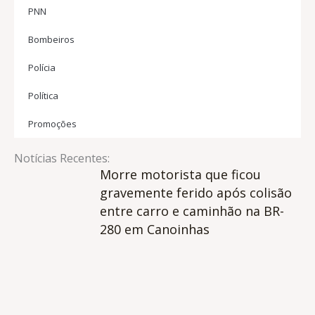
PNN
Bombeiros
Polícia
Política
Promoções
Notícias Recentes:
Morre motorista que ficou
gravemente ferido após colisão
entre carro e caminhão na BR-
280 em Canoinhas