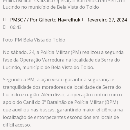
Polícia Militar realizada Operação Varredura em Serra do
Lucindo no município de Bela Vista do Toldo
PMSC /
/ Por Gilberto Havrelhuk
fevereiro 27, 2024
06:43
Foto: PM Bela Vista do Toldo
No sábado, 24, a Polícia Militar (PM) realizou a segunda
fase da Operação Varredura na localidade da Serra do
Lucindo, município de Bela Vista do Toldo.
Segundo a PM, a ação visou garantir a segurança e
tranquilidade dos moradores da localidade de Serra do
Lucindo e região. Além disso, a operação contou com o
apoio do Canil do 3º Batalhão de Polícia Militar (BPM)
que auxiliou nas buscas, garantindo maior eficiência na
localização de entorpecentes escondidos em locais de
difícil acesso.