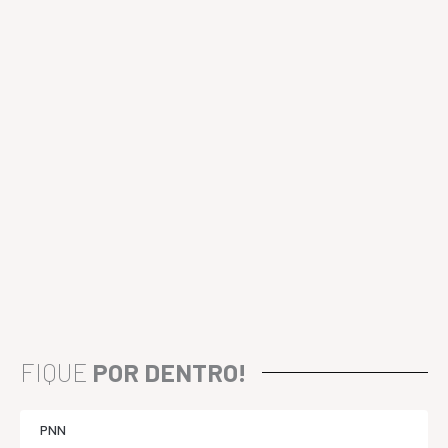
FIQUE
POR DENTRO!
PNN