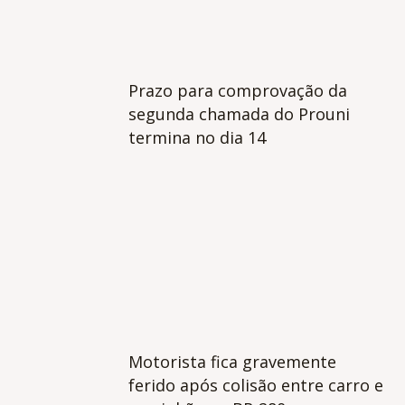
Prazo para comprovação da
segunda chamada do Prouni
termina no dia 14
Motorista fica gravemente
ferido após colisão entre carro e