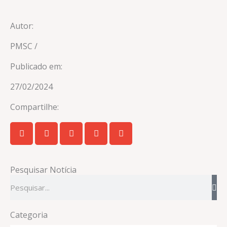
Autor:
PMSC /
Publicado em:
27/02/2024
Compartilhe:
Pesquisar Notícia
Pesquisar
Categoria