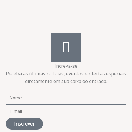
Increva-se
Receba as últimas notícias, eventos e ofertas especiais
diretamente em sua caixa de entrada.​
Inscrever