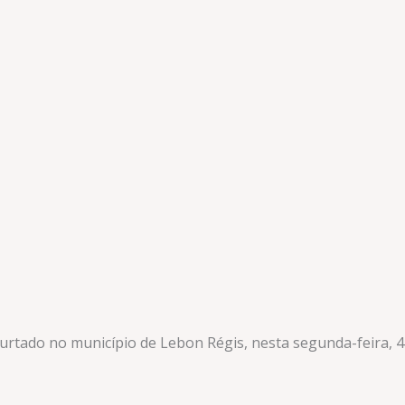
urtado no município de Lebon Régis, nesta segunda-feira, 4 