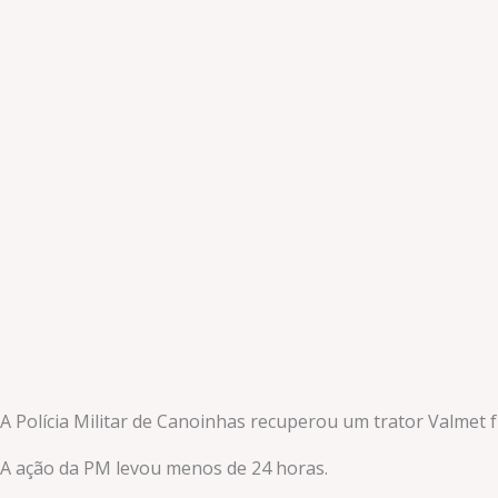
A Polícia Militar de Canoinhas recuperou um trator Valmet f
A ação da PM levou menos de 24 horas.