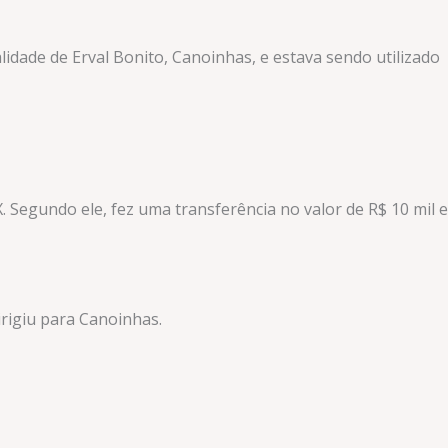
alidade de Erval Bonito, Canoinhas, e estava sendo utilizado
. Segundo ele, fez uma transferência no valor de R$ 10 mil e
rigiu para Canoinhas.