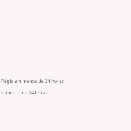
 Régis em menos de 24 horas
 em menos de 24 horas