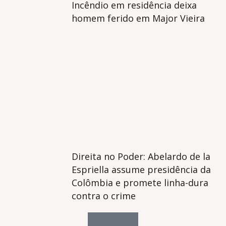
Incêndio em residência deixa
homem ferido em Major Vieira
Direita no Poder: Abelardo de la
Espriella assume presidência da
Colômbia e promete linha-dura
contra o crime