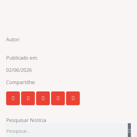
Autor:
Publicado em:
02/06/2026
Compartilhe:
Pesquisar Notícia
Pesquisar