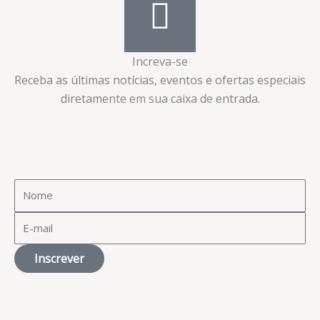
Increva-se
Receba as últimas notícias, eventos e ofertas especiais
diretamente em sua caixa de entrada.​
Inscrever