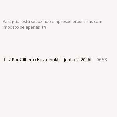
Paraguai está seduzindo empresas brasileiras com
imposto de apenas 1%
/ Por Gilberto Havrelhuk
junho 2, 2026
06:53