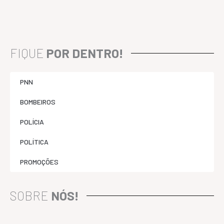
FIQUE
POR DENTRO!
PNN
BOMBEIROS
POLÍCIA
POLÍTICA
PROMOÇÕES
SOBRE
NÓS!