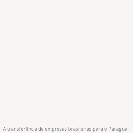
A transferência de empresas brasileiras para o Paraguai