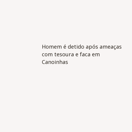
Homem é detido após ameaças
com tesoura e faca em
Canoinhas