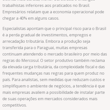
trabalhistas inferiores aos praticados no Brasil.
Empresários relatam que a economia operacional pode
chegar a 40% em alguns casos.
Especialistas apontam que o principal risco para o Brasil
é a perda gradual de investimentos, empregos e
arrecadação tributária. Embora a produção seja
transferida para o Paraguai, muitas empresas
continuam atendendo o mercado brasileiro por meio das
regras do Mercosul. O setor produtivo também reclama
da elevada carga tributária, da complexidade fiscal e das
frequentes mudanças nas regras para quem produz no
país. Para analistas, sem medidas que reduzam custos e
simplifiquem o ambiente de negócios, a tendência é que
mais empresas avaliem a possibilidade de instalar parte
de suas operações em mercados considerados mais
competitivos.