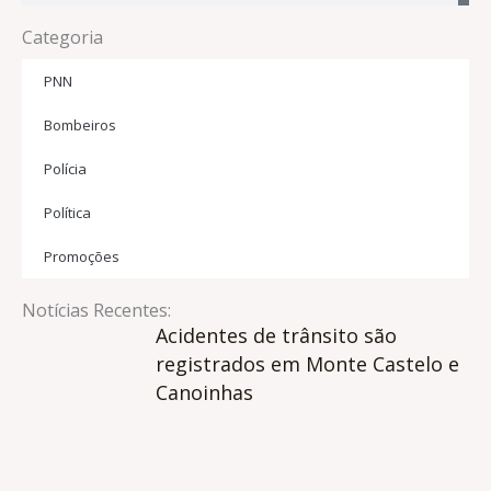
Categoria
PNN
Bombeiros
Polícia
Política
Promoções
Notícias Recentes:
Acidentes de trânsito são
registrados em Monte Castelo e
Canoinhas