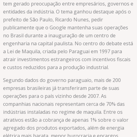
tem gerado preocupação entre empresários, governos e
entidades da indústria. O tema ganhou destaque após o
prefeito de São Paulo, Ricardo Nunes, pedir
publicamente que o Google mantenha suas operações
no Brasil durante a inauguração de um centro de
engenharia na capital paulista. No centro do debate está
a Lei de Maquila, criada pelo Paraguai em 1997 para
atrair investimentos estrangeiros com incentivos fiscais
e custos reduzidos para a produção industrial.
Segundo dados do governo paraguaio, mais de 200
empresas brasileiras já transferiram parte de suas
operações para o país vizinho desde 2007. As
companhias nacionais representam cerca de 70% das
indústrias instaladas no regime de maquila. Entre os
atrativos estão a cobrança de apenas 1% sobre o valor
agregado dos produtos exportados, além de energia
elétrica mais barata, menor burocracia e encargos