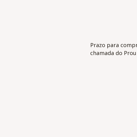
Prazo para comp
chamada do Proun