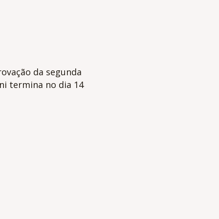
rovação da segunda
i termina no dia 14