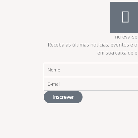
Increva-se
Receba as últimas notícias, eventos e 
em sua caixa de en
Inscrever