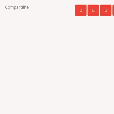
Compartilhe: