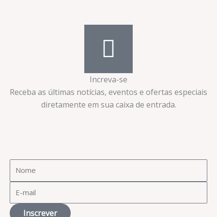
Increva-se
Receba as últimas notícias, eventos e ofertas especiais
diretamente em sua caixa de entrada.​
Inscrever