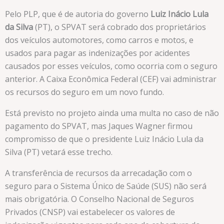
Pelo PLP, que é de autoria do governo
Luiz Inácio Lula
da Silva
(PT), o SPVAT será cobrado dos proprietários
dos veículos automotores, como carros e motos, e
usados para pagar as indenizações por acidentes
causados por esses veículos, como ocorria com o seguro
anterior. A Caixa Econômica Federal (CEF) vai administrar
os recursos do seguro em um novo fundo.
Está previsto no projeto ainda uma multa no caso de não
pagamento do SPVAT, mas Jaques Wagner firmou
compromisso de que o presidente Luiz Inácio Lula da
Silva (PT) vetará esse trecho.
A transferência de recursos da arrecadação com o
seguro para o Sistema Único de Saúde (SUS) não será
mais obrigatória. O Conselho Nacional de Seguros
Privados (CNSP) vai estabelecer os valores de