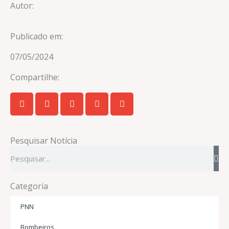
Autor:
Publicado em:
07/05/2024
Compartilhe:
Pesquisar Notícia
Pesquisar
Categoria
PNN
Bombeiros