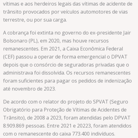
vítimas e aos herdeiros legais das vítimas de acidente de
trânsito provocados por veículos automotores de vias
terrestre, ou por sua carga.
A cobrança foi extinta no governo do ex-presidente Jair
Bolsonaro (PL), em 2020, mas houve recursos
remanescentes. Em 2021, a Caixa Econômica Federal
(CEF) passou a operar de forma emergencial o DPVAT
depois que o consórcio de seguradoras privadas que o
administrava foi dissolvida. Os recursos remanescentes
foram suficientes para pagar os pedidos de indenização
até novembro de 2023.
De acordo com o relator do projeto do SPVAT (Seguro
Obrigatório para Proteção de Vítimas de Acidentes de
Trânsito), de 2008 a 2023, foram atendidas pelo DPVAT
8.909.869 pessoas. Entre 2021 e 20223, foram atendidos
com o remanescente do caixa 773.400 indivíduos.