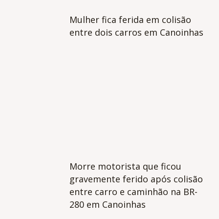
Mulher fica ferida em colisão
entre dois carros em Canoinhas
Morre motorista que ficou
gravemente ferido após colisão
entre carro e caminhão na BR-
280 em Canoinhas