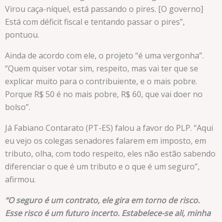
Virou caça-níquel, está passando o pires. [O governo]
Está com déficit fiscal e tentando passar o pires”,
pontuou.
Ainda de acordo com ele, o projeto “é uma vergonha”.
“Quem quiser votar sim, respeito, mas vai ter que se
explicar muito para o contribuiente, e o mais pobre.
Porque R$ 50 é no mais pobre, R$ 60, que vai doer no
bolso”.
Já Fabiano Contarato (PT-ES) falou a favor do PLP. “Aqui
eu vejo os colegas senadores falarem em imposto, em
tributo, olha, com todo respeito, eles não estão sabendo
diferenciar o que é um tributo e o que é um seguro”,
afirmou.
“O seguro é um contrato, ele gira em torno de risco.
Esse risco é um futuro incerto. Estabelece-se ali, minha