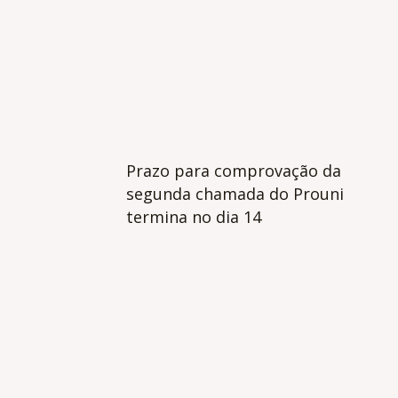
Prazo para comprovação da
segunda chamada do Prouni
termina no dia 14