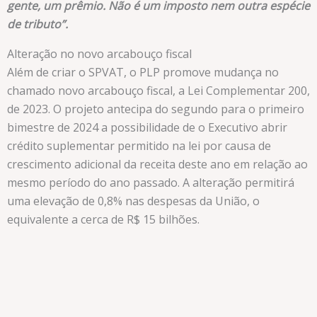
gente, um prêmio. Não é um imposto nem outra espécie
de tributo”.
Alteração no novo arcabouço fiscal
Além de criar o SPVAT, o PLP promove mudança no
chamado novo arcabouço fiscal, a Lei Complementar 200,
de 2023. O projeto antecipa do segundo para o primeiro
bimestre de 2024 a possibilidade de o Executivo abrir
crédito suplementar permitido na lei por causa de
crescimento adicional da receita deste ano em relação ao
mesmo período do ano passado. A alteração permitirá
uma elevação de 0,8% nas despesas da União, o
equivalente a cerca de R$ 15 bilhões.