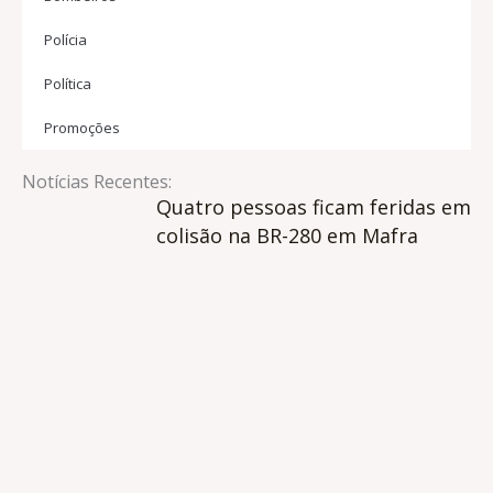
Polícia
Política
Promoções
Notícias Recentes:
Quatro pessoas ficam feridas em
colisão na BR-280 em Mafra