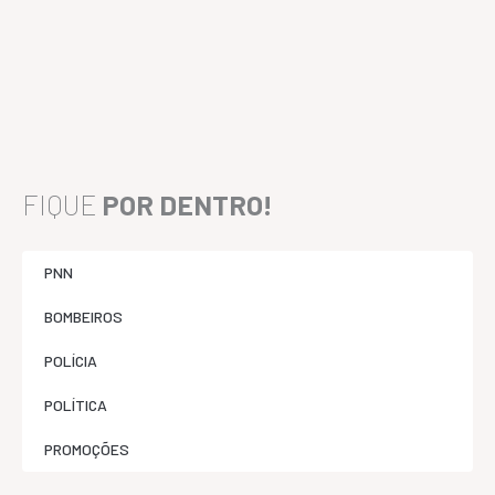
FIQUE
POR DENTRO!
PNN
BOMBEIROS
POLÍCIA
POLÍTICA
PROMOÇÕES