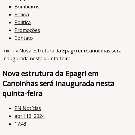
Bombeiros
Polícia
Política
Promoções
Contato
Início
»
Nova estrutura da Epagri em Canoinhas será
inaugurada nesta quinta-feira
Nova estrutura da Epagri em
Canoinhas será inaugurada nesta
quinta-feira
PN Notícias
abril 16, 2024
17:48