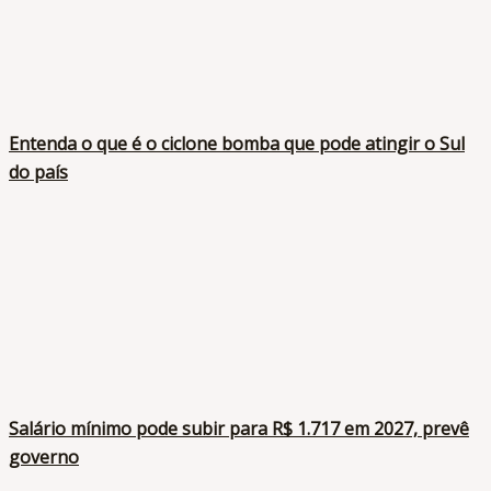
Entenda o que é o ciclone bomba que pode atingir o Sul
do país
Salário mínimo pode subir para R$ 1.717 em 2027, prevê
governo