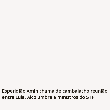
Esperidião Amin chama de cambalacho reunião
entre Lula, Alcolumbre e ministros do STF