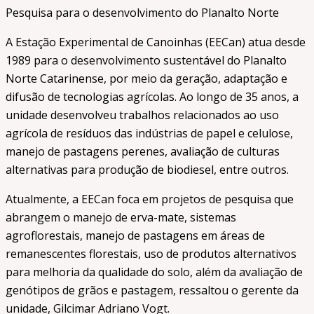
Pesquisa para o desenvolvimento do Planalto Norte
A Estação Experimental de Canoinhas (EECan) atua desde
1989 para o desenvolvimento sustentável do Planalto
Norte Catarinense, por meio da geração, adaptação e
difusão de tecnologias agrícolas. Ao longo de 35 anos, a
unidade desenvolveu trabalhos relacionados ao uso
agrícola de resíduos das indústrias de papel e celulose,
manejo de pastagens perenes, avaliação de culturas
alternativas para produção de biodiesel, entre outros.
Atualmente, a EECan foca em projetos de pesquisa que
abrangem o manejo de erva-mate, sistemas
agroflorestais, manejo de pastagens em áreas de
remanescentes florestais, uso de produtos alternativos
para melhoria da qualidade do solo, além da avaliação de
genótipos de grãos e pastagem, ressaltou o gerente da
unidade, Gilcimar Adriano Vogt.