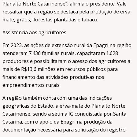
Planalto Norte Catarinense”, afirma o presidente. Vale
ressaltar que a região se destaca pela produção de erva-
mate, grãos, florestas plantadas e tabaco.
Assistência aos agricultores
Em 2023, as ações de extensão rural da Epagri na região
atenderam 7.436 famílias rurais, capacitaram 1.628
produtores e possibilitaram o acesso dos agricultores a
mais de R$13,6 milhões em recursos públicos para
financiamento das atividades produtivas nos
empreendimentos rurais.
A região também conta com uma das indicações
geográficas do Estado, a erva-mate do Planalto Norte
Catarinense, sendo a sétima IG conquistada por Santa
Catarina, com o apoio da Epagri na produção da
documentação necessária para solicitação do registro.