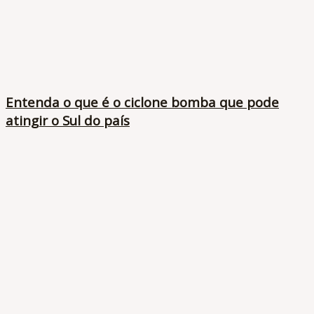
Entenda o que é o ciclone bomba que pode
atingir o Sul do país