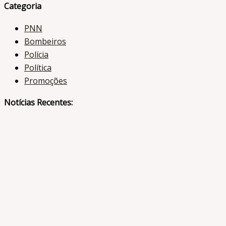
Categoria
PNN
Bombeiros
Polícia
Política
Promoções
Notícias Recentes: