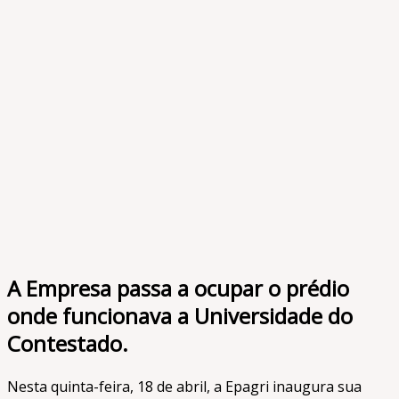
A Empresa passa a ocupar o prédio
onde funcionava a Universidade do
Contestado.
Nesta quinta-feira, 18 de abril, a Epagri inaugura sua