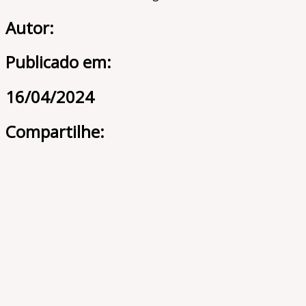
Autor:
Publicado em:
16/04/2024
Compartilhe: