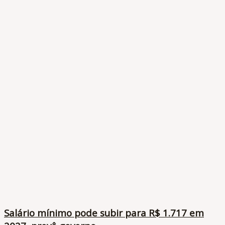
Salário mínimo pode subir para R$ 1.717 em