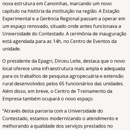
nova estrutura em Canoinhas, marcando um novo
capítulo na história da instituição na região. A Estação
Experimental e a Gerência Regional passam a operar em
um espaço renovado, situado onde antes funcionava a
Universidade do Contestado. A cerimônia de inauguração
está agendada para as 14h, no Centro de Eventos da
unidade.
O presidente da Epagri, Dirceu Leite, destaca que o novo
local oferece uma infraestrutura mais ampla e adequada
para os trabalhos de pesquisa agropecuária e extensão
rural desenvolvidos pelos 65 funcionários das unidades.
Além disso, em breve, o Centro de Treinamento da
Empresa também ocupará o novo espaço.
“Através desta parceria com a Universidade do
Contestado, estamos modernizando o atendimento e
melhorando a qualidade dos serviços prestados no