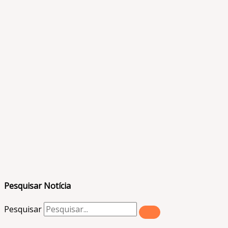
Pesquisar Notícia
Pesquisar