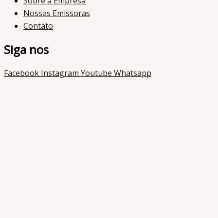
Sobre a Empresa
Nossas Emissoras
Contato
Siga nos
Facebook
Instagram
Youtube
Whatsapp