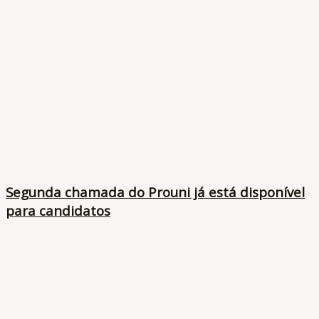
Segunda chamada do Prouni já está disponível
para candidatos