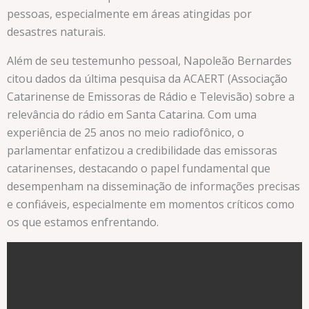
pessoas, especialmente em áreas atingidas por
desastres naturais.
Além de seu testemunho pessoal, Napoleão Bernardes
citou dados da última pesquisa da ACAERT (Associação
Catarinense de Emissoras de Rádio e Televisão) sobre a
relevância do rádio em Santa Catarina. Com uma
experiência de 25 anos no meio radiofônico, o
parlamentar enfatizou a credibilidade das emissoras
catarinenses, destacando o papel fundamental que
desempenham na disseminação de informações precisas
e confiáveis, especialmente em momentos críticos como
os que estamos enfrentando.