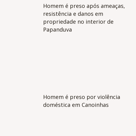
Homem é preso após ameaças,
resistência e danos em
propriedade no interior de
Papanduva
Homem é preso por violência
doméstica em Canoinhas