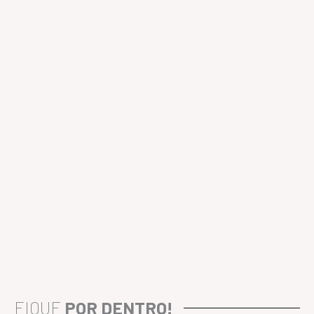
FIQUE
POR DENTRO!