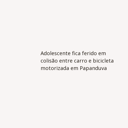
Adolescente fica ferido em
colisão entre carro e bicicleta
motorizada em Papanduva