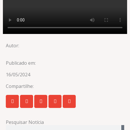
Autor:
Publicado em:
16/05/2024
Compartilhe:
Pesquisar Notícia
Pesquisar