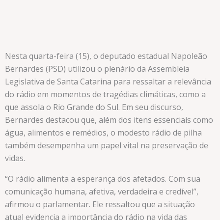
Nesta quarta-feira (15), o deputado estadual Napoleão
Bernardes (PSD) utilizou o plenário da Assembleia
Legislativa de Santa Catarina para ressaltar a relevância
do rádio em momentos de tragédias climáticas, como a
que assola o Rio Grande do Sul. Em seu discurso,
Bernardes destacou que, além dos itens essenciais como
água, alimentos e remédios, o modesto rádio de pilha
também desempenha um papel vital na preservação de
vidas.
“O rádio alimenta a esperança dos afetados. Com sua
comunicação humana, afetiva, verdadeira e credível”,
afirmou o parlamentar. Ele ressaltou que a situação
atual evidencia a importância do rádio na vida das