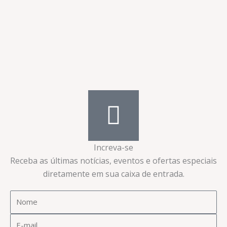
Increva-se
Receba as últimas notícias, eventos e ofertas especiais
diretamente em sua caixa de entrada.​