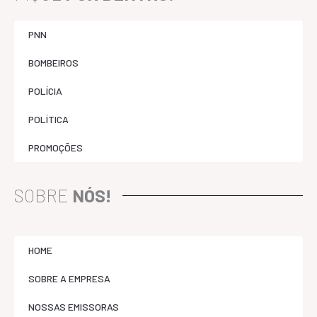
PNN
BOMBEIROS
POLÍCIA
POLÍTICA
PROMOÇÕES
SOBRE
NÓS!
HOME
SOBRE A EMPRESA
NOSSAS EMISSORAS