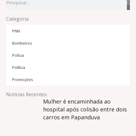
Categoria
PNN
Bombeiros
Polícia
Política
Promoções
Notícias Recentes:
Mulher é encaminhada ao
hospital após colisão entre dois
carros em Papanduva