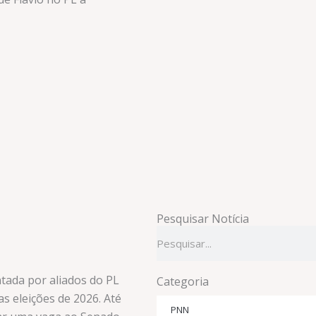
Pesquisar Notícia
Pesquisar
tada por aliados do PL
Categoria
s eleições de 2026. Até
PNN