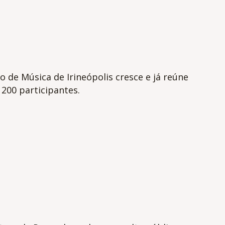
o de Música de Irineópolis cresce e já reúne
200 participantes.