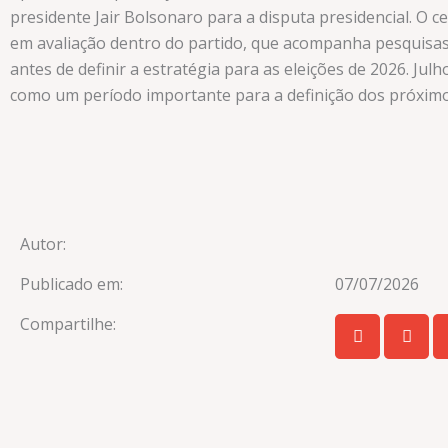
presidente Jair Bolsonaro para a disputa presidencial. O c
em avaliação dentro do partido, que acompanha pesquisas e
antes de definir a estratégia para as eleições de 2026. Jul
como um período importante para a definição dos próximos
Autor:
Publicado em:
07/07/2026
Compartilhe: