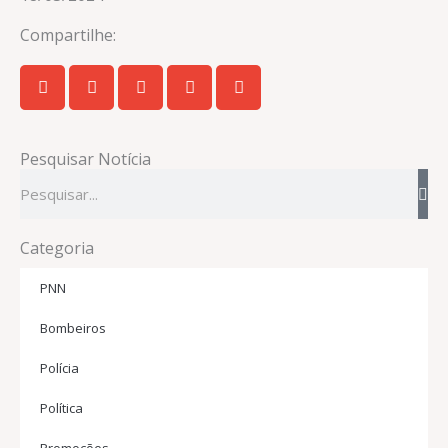
Compartilhe:
Pesquisar Notícia
Pesquisar
Categoria
PNN
Bombeiros
Polícia
Política