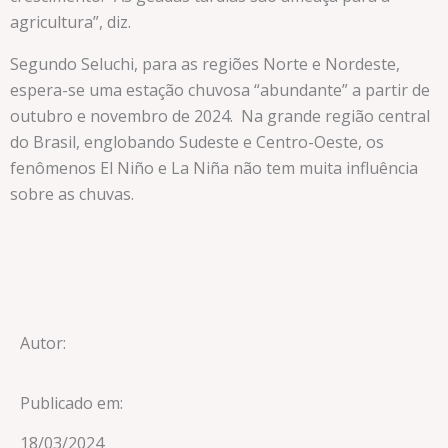
agricultura”, diz.
Segundo Seluchi, para as regiões Norte e Nordeste,
espera-se uma estação chuvosa “abundante” a partir de
outubro e novembro de 2024. Na grande região central
do Brasil, englobando Sudeste e Centro-Oeste, os
fenômenos El Niño e La Niña não tem muita influência
sobre as chuvas.
Autor:
Publicado em:
18/03/2024