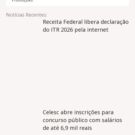
Promoções
Notícias Recentes:
Receita Federal libera declaração
do ITR 2026 pela internet
Celesc abre inscrições para
concurso público com salários
de até 6,9 mil reais