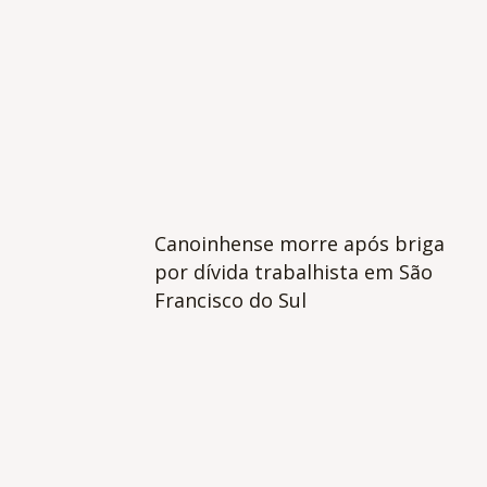
Canoinhense morre após briga
por dívida trabalhista em São
Francisco do Sul