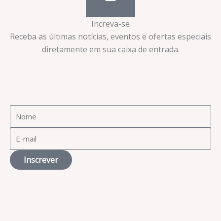
Increva-se
Receba as últimas notícias, eventos e ofertas especiais
diretamente em sua caixa de entrada.​
Inscrever