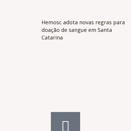
Hemosc adota novas regras para
doação de sangue em Santa
Catarina