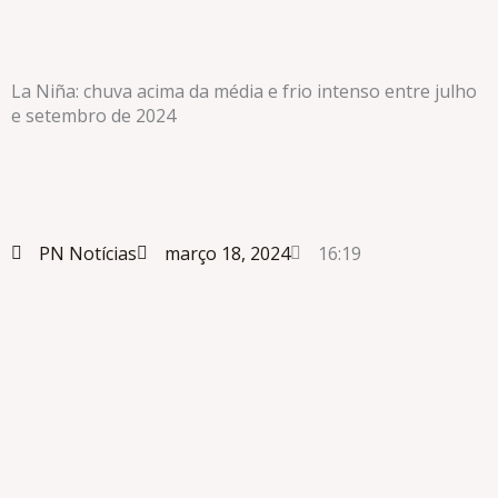
La Niña: chuva acima da média e frio intenso entre julho
e setembro de 2024
PN Notícias
março 18, 2024
16:19