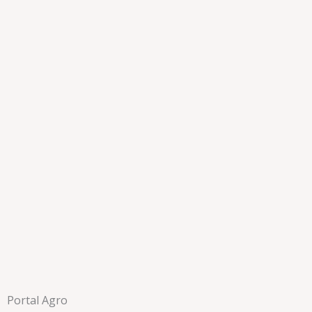
Portal Agro