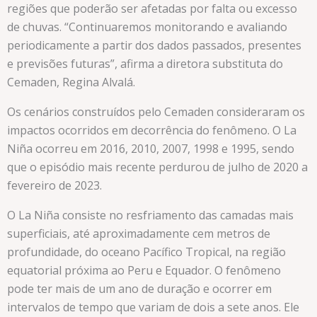
regiões que poderão ser afetadas por falta ou excesso
de chuvas. “Continuaremos monitorando e avaliando
periodicamente a partir dos dados passados, presentes
e previsões futuras”, afirma a diretora substituta do
Cemaden, Regina Alvalá.
Os cenários construídos pelo Cemaden consideraram os
impactos ocorridos em decorrência do fenômeno. O La
Niña ocorreu em 2016, 2010, 2007, 1998 e 1995, sendo
que o episódio mais recente perdurou de julho de 2020 a
fevereiro de 2023.
O La Niña consiste no resfriamento das camadas mais
superficiais, até aproximadamente cem metros de
profundidade, do oceano Pacífico Tropical, na região
equatorial próxima ao Peru e Equador. O fenômeno
pode ter mais de um ano de duração e ocorrer em
intervalos de tempo que variam de dois a sete anos. Ele