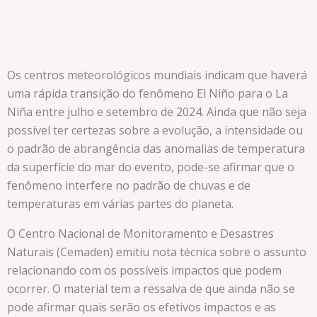
Os centros meteorológicos mundiais indicam que haverá
uma rápida transição do fenômeno El Niño para o La
Niña entre julho e setembro de 2024. Ainda que não seja
possível ter certezas sobre a evolução, a intensidade ou
o padrão de abrangência das anomalias de temperatura
da superfície do mar do evento, pode-se afirmar que o
fenômeno interfere no padrão de chuvas e de
temperaturas em várias partes do planeta.
O Centro Nacional de Monitoramento e Desastres
Naturais (Cemaden) emitiu nota técnica sobre o assunto
relacionando com os possíveis impactos que podem
ocorrer. O material tem a ressalva de que ainda não se
pode afirmar quais serão os efetivos impactos e as