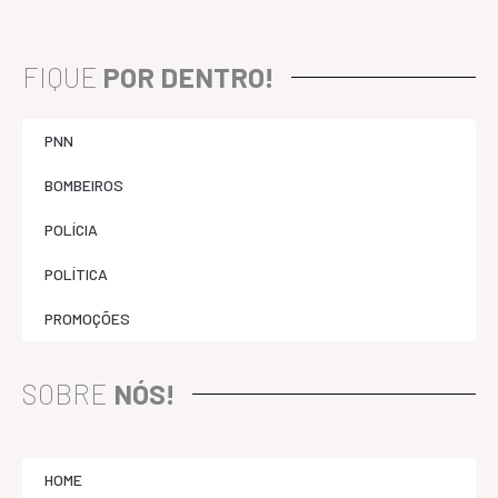
FIQUE
POR DENTRO!
PNN
BOMBEIROS
POLÍCIA
POLÍTICA
PROMOÇÕES
SOBRE
NÓS!
HOME