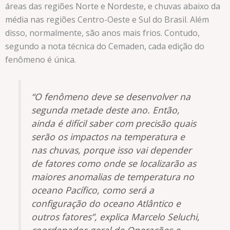
áreas das regiões Norte e Nordeste, e chuvas abaixo da
média nas regiões Centro-Oeste e Sul do Brasil. Além
disso, normalmente, são anos mais frios. Contudo,
segundo a nota técnica do Cemaden, cada edição do
fenômeno é única.
“O fenômeno deve se desenvolver na
segunda metade deste ano. Então,
ainda é difícil saber com precisão quais
serão os impactos na temperatura e
nas chuvas, porque isso vai depender
de fatores como onde se localizarão as
maiores anomalias de temperatura no
oceano Pacífico, como será a
configuração do oceano Atlântico e
outros fatores”, explica Marcelo Seluchi,