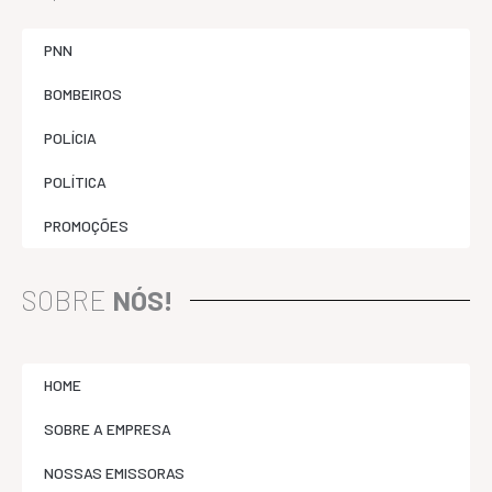
PNN
BOMBEIROS
POLÍCIA
POLÍTICA
PROMOÇÕES
SOBRE
NÓS!
HOME
SOBRE A EMPRESA
NOSSAS EMISSORAS