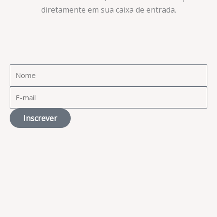
diretamente em sua caixa de entrada.​
Inscrever