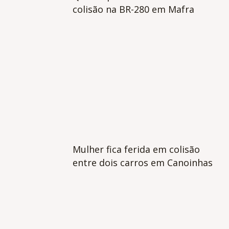
colisão na BR-280 em Mafra
Mulher fica ferida em colisão
entre dois carros em Canoinhas