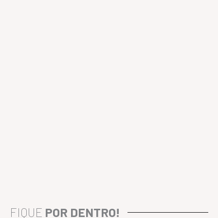
FIQUE
POR DENTRO!