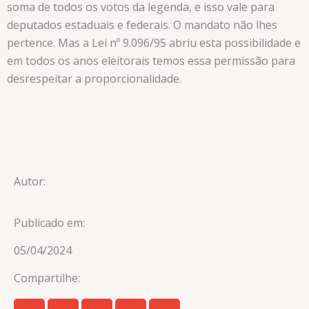
soma de todos os votos da legenda, e isso vale para
deputados estaduais e federais. O mandato não lhes
pertence. Mas a Lei nº 9.096/95 abriu esta possibilidade e
em todos os anos eleitorais temos essa permissão para
desrespeitar a proporcionalidade.
Autor:
Publicado em:
05/04/2024
Compartilhe: