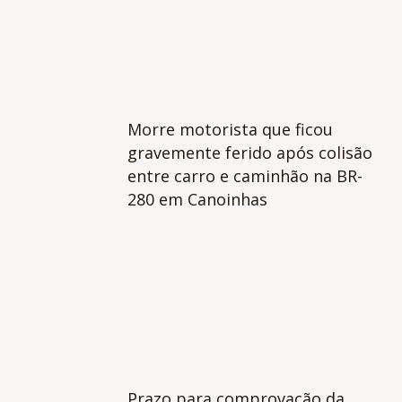
Morre motorista que ficou
gravemente ferido após colisão
entre carro e caminhão na BR-
280 em Canoinhas
Prazo para comprovação da