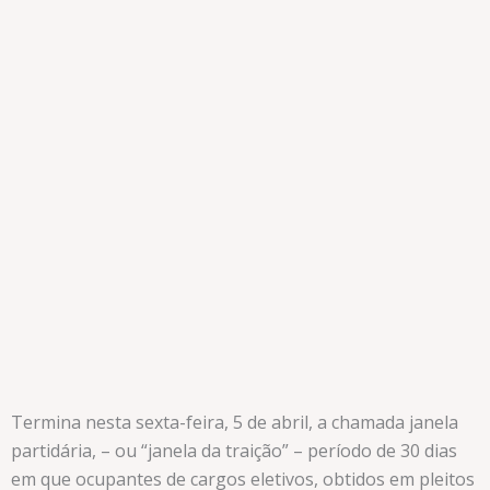
Termina nesta sexta-feira, 5 de abril, a chamada janela
partidária, – ou “janela da traição” – período de 30 dias
em que ocupantes de cargos eletivos, obtidos em pleitos