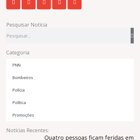
Pesquisar Notícia
Pesquisar
Categoria
PNN
Bombeiros
Polícia
Política
Promoções
Notícias Recentes:
Quatro pessoas ficam feridas em