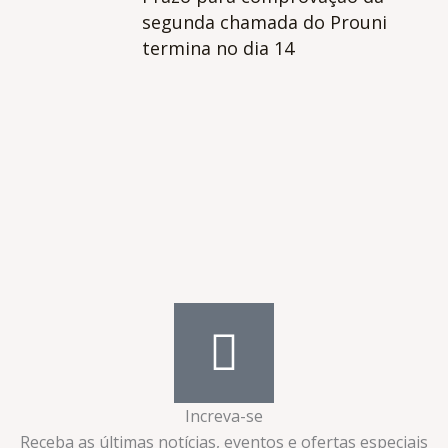
segunda chamada do Prouni
termina no dia 14
Increva-se
Receba as últimas notícias, eventos e ofertas especiais