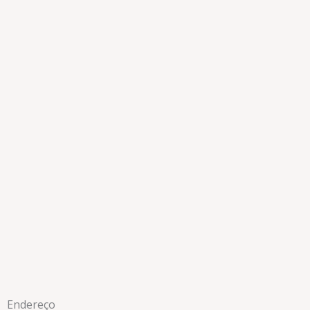
Endereço