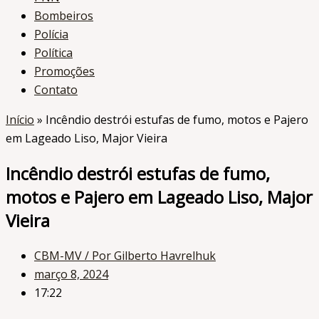
Bombeiros
Polícia
Política
Promoções
Contato
Início
»
Incêndio destrói estufas de fumo, motos e Pajero
em Lageado Liso, Major Vieira
Incêndio destrói estufas de fumo,
motos e Pajero em Lageado Liso, Major
Vieira
CBM-MV
/ Por Gilberto Havrelhuk
março 8, 2024
17:22