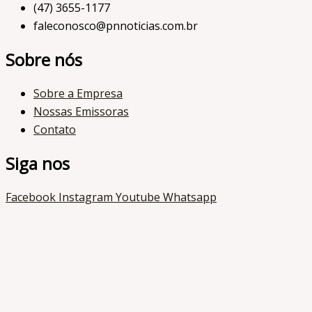
(47) 3655-1177
faleconosco@pnnoticias.com.br
Sobre nós
Sobre a Empresa
Nossas Emissoras
Contato
Siga nos
Facebook
Instagram
Youtube
Whatsapp