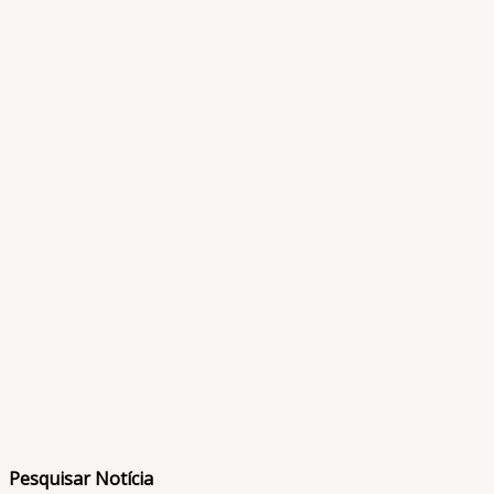
Pesquisar Notícia