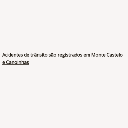
Acidentes de trânsito são registrados em Monte Castelo
e Canoinhas