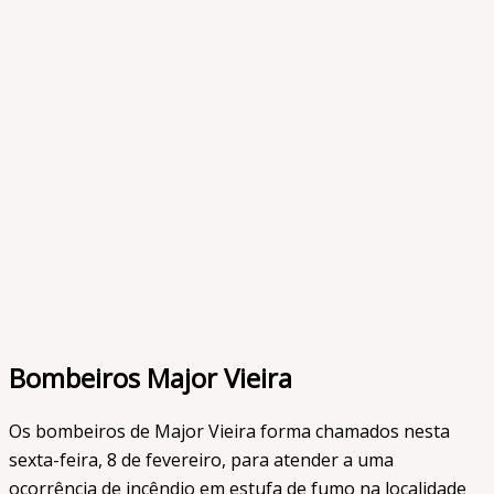
Bombeiros Major Vieira
Os bombeiros de Major Vieira forma chamados nesta
sexta-feira, 8 de fevereiro, para atender a uma
ocorrência de incêndio em estufa de fumo na localidade