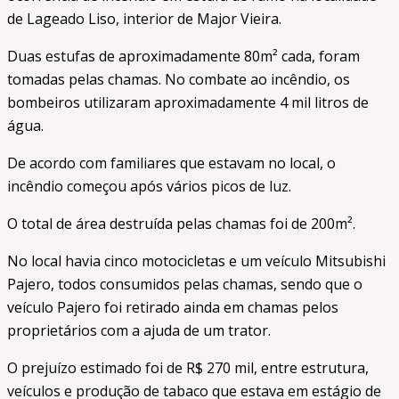
de Lageado Liso, interior de Major Vieira.
Duas estufas de aproximadamente 80m² cada, foram
tomadas pelas chamas. No combate ao incêndio, os
bombeiros utilizaram aproximadamente 4 mil litros de
água.
De acordo com familiares que estavam no local, o
incêndio começou após vários picos de luz.
O total de área destruída pelas chamas foi de 200m².
No local havia cinco motocicletas e um veículo Mitsubishi
Pajero, todos consumidos pelas chamas, sendo que o
veículo Pajero foi retirado ainda em chamas pelos
proprietários com a ajuda de um trator.
O prejuízo estimado foi de R$ 270 mil, entre estrutura,
veículos e produção de tabaco que estava em estágio de