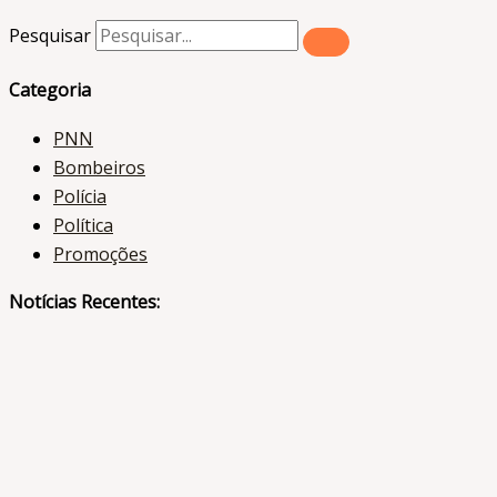
Pesquisar
Categoria
PNN
Bombeiros
Polícia
Política
Promoções
Notícias Recentes: