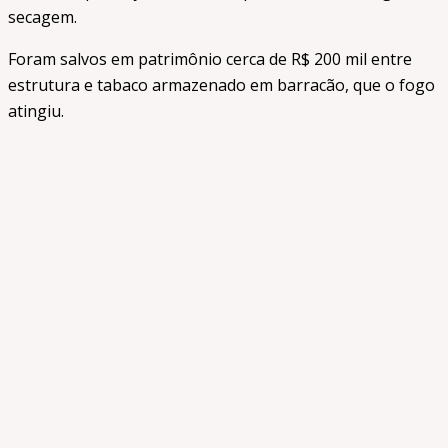
secagem.
Foram salvos em patrimônio cerca de R$ 200 mil entre
estrutura e tabaco armazenado em barracão, que o fogo
atingiu.