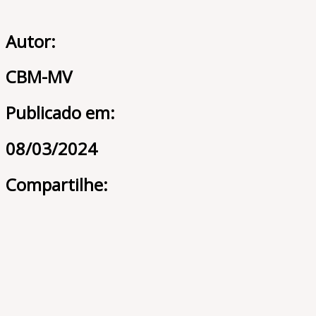
Autor:
CBM-MV
Publicado em:
08/03/2024
Compartilhe: