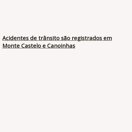
Acidentes de trânsito são registrados em
Monte Castelo e Canoinhas