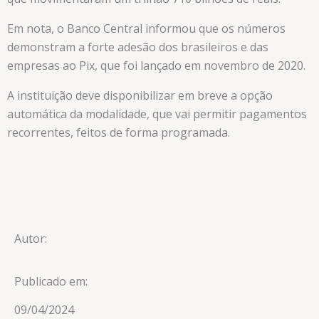
Em nota, o Banco Central informou que os números
demonstram a forte adesão dos brasileiros e das
empresas ao Pix, que foi lançado em novembro de 2020.
A instituição deve disponibilizar em breve a opção
automática da modalidade, que vai permitir pagamentos
recorrentes, feitos de forma programada.
Autor:
Publicado em:
09/04/2024