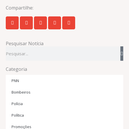
Compartilhe:
Pesquisar Notícia
Pesquisar
Categoria
PNN
Bombeiros
Polícia
Política
Promoções