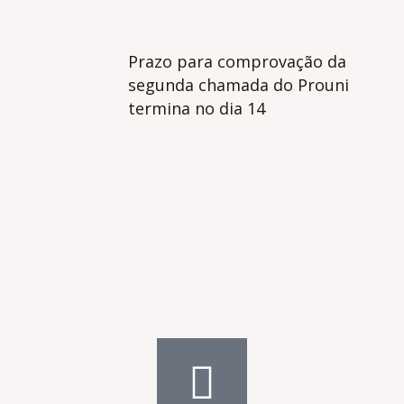
Prazo para comprovação da
segunda chamada do Prouni
termina no dia 14