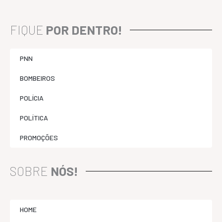
FIQUE
POR DENTRO!
PNN
BOMBEIROS
POLÍCIA
POLÍTICA
PROMOÇÕES
SOBRE
NÓS!
HOME