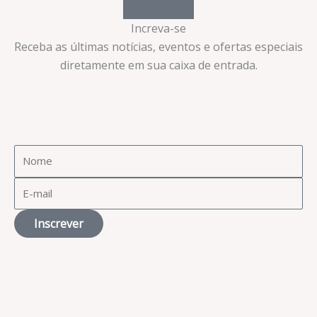
Increva-se
Receba as últimas notícias, eventos e ofertas especiais
diretamente em sua caixa de entrada.​
Inscrever