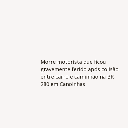
Morre motorista que ficou
gravemente ferido após colisão
entre carro e caminhão na BR-
280 em Canoinhas