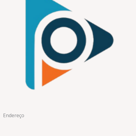
Endereço