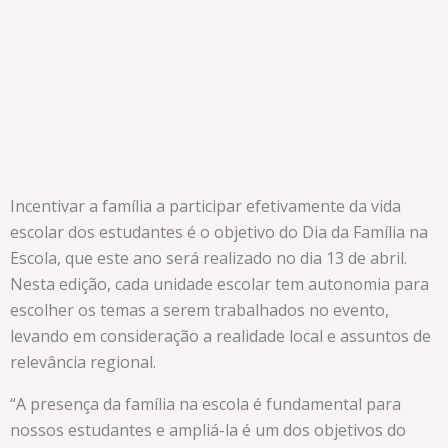
Incentivar a família a participar efetivamente da vida
escolar dos estudantes é o objetivo do Dia da Família na
Escola, que este ano será realizado no dia 13 de abril.
Nesta edição, cada unidade escolar tem autonomia para
escolher os temas a serem trabalhados no evento,
levando em consideração a realidade local e assuntos de
relevância regional.
“A presença da família na escola é fundamental para
nossos estudantes e ampliá-la é um dos objetivos do