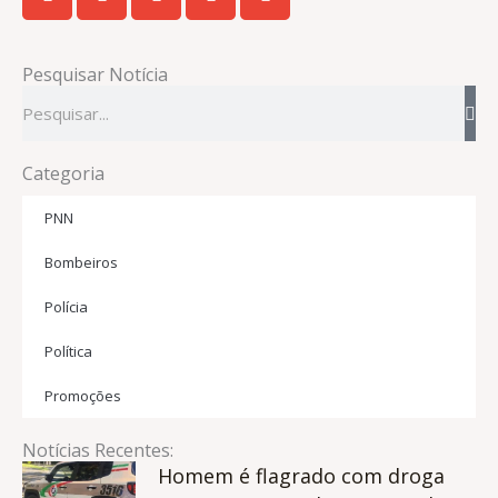
Pesquisar Notícia
Pesquisar
Categoria
PNN
Bombeiros
Polícia
Política
Promoções
Notícias Recentes:
Homem é flagrado com droga