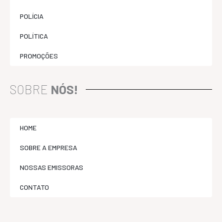
POLÍCIA
POLÍTICA
PROMOÇÕES
SOBRE
NÓS!
HOME
SOBRE A EMPRESA
NOSSAS EMISSORAS
CONTATO