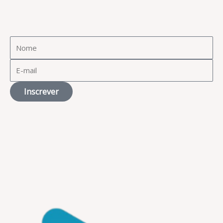
Inscrever