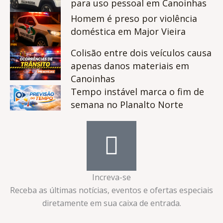
para uso pessoal em Canoinhas
Homem é preso por violência
doméstica em Major Vieira
Colisão entre dois veículos causa
apenas danos materiais em
Canoinhas
Tempo instável marca o fim de
semana no Planalto Norte
Increva-se
Receba as últimas notícias, eventos e ofertas especiais
diretamente em sua caixa de entrada.​