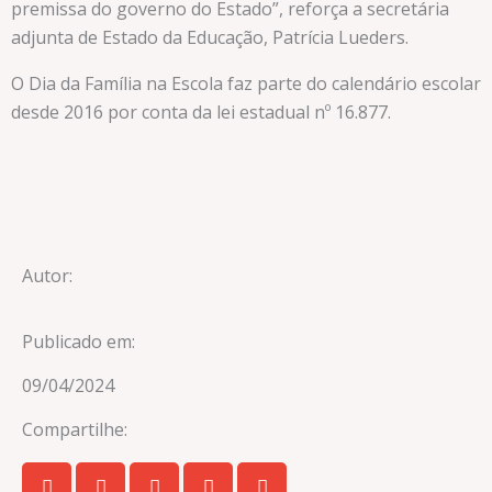
premissa do governo do Estado”, reforça a secretária
adjunta de Estado da Educação, Patrícia Lueders.
O Dia da Família na Escola faz parte do calendário escolar
desde 2016 por conta da lei estadual nº 16.877.
Autor:
Publicado em:
09/04/2024
Compartilhe: