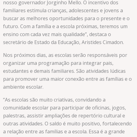
nosso governador Jorginho Mello. O incentivo dos
familiares estimula crianças, adolescentes e jovens a
buscar as melhores oportunidades para o presente e o
futuro. Com a família e a escola próximas, teremos um
ensino com cada vez mais qualidade”, destaca o
secretário de Estado da Educação, Aristides Cimadon.
Nos próximos dias, as escolas serão responsáveis por
organizar uma programação para integrar pais,
estudantes e demais familiares. São atividades lúdicas
para promover uma maior conexão entre as famílias e o
ambiente escolar.
“As escolas são muito criativas, convidando a
comunidade escolar para participar de oficinas, jogos,
palestras, assistir ampliações de repertório cultural e
outras atividades. O saldo é muito positivo, fortalecendo
a relação entre as famílias e a escola. Essa é a grande