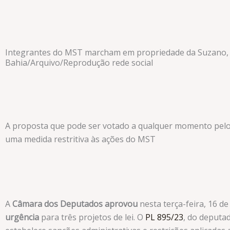
Integrantes do MST marcham em propriedade da Suzano,
Bahia/Arquivo/Reprodução rede social
A proposta que pode ser votado a qualquer momento pelo
uma medida restritiva às ações do MST
A
Câmara dos Deputados aprovou
nesta terça-feira, 16 de 
urgência
para três projetos de lei. O
PL 895/23
, do deputa