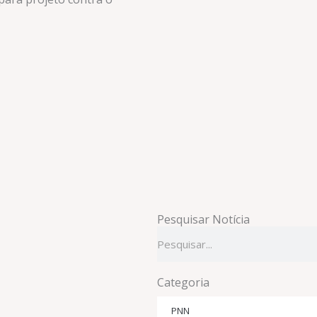
Pesquisar Notícia
Pesquisar
Categoria
PNN