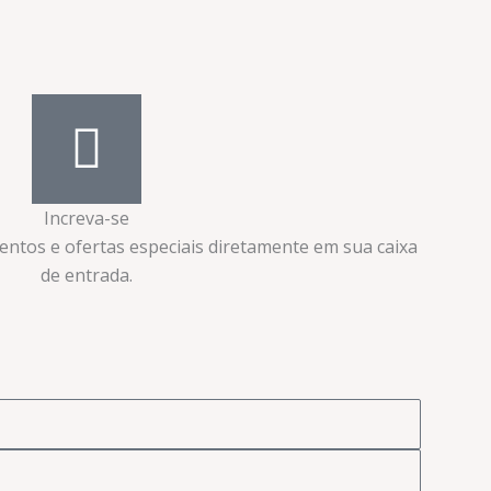
Increva-se
ventos e ofertas especiais diretamente em sua caixa
de entrada.​