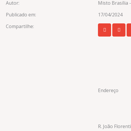
Autor:
Misto Brasília -
Publicado em:
17/04/2024
Compartilhe:
Endereço
R. João Florent