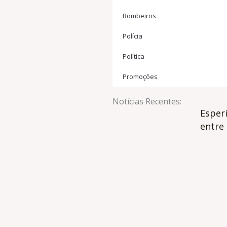
Bombeiros
Polícia
Política
Promoções
Notícias Recentes:
Esper
entre 