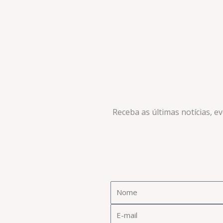
Receba as últimas notícias, e