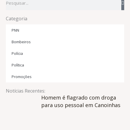
Categoria
PNN
Bombeiros
Polícia
Política
Promoções
Notícias Recentes:
Homem é flagrado com droga
para uso pessoal em Canoinhas