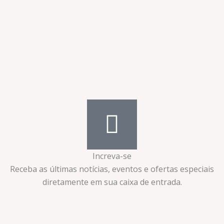
Increva-se
Receba as últimas notícias, eventos e ofertas especiais
diretamente em sua caixa de entrada.​