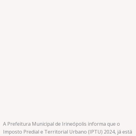
A Prefeitura Municipal de Irineópolis informa que o
Imposto Predial e Territorial Urbano (IPTU) 2024, já está