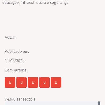
educação, infraestrutura e segurança.
Autor:
Publicado em:
11/04/2024
Compartilhe:
Pesquisar Notícia
Pesquisar