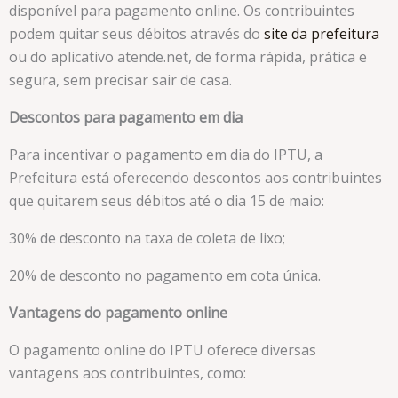
disponível para pagamento online. Os contribuintes
podem quitar seus débitos através do
site da prefeitura
ou do aplicativo atende.net, de forma rápida, prática e
segura, sem precisar sair de casa.
Descontos para pagamento em dia
Para incentivar o pagamento em dia do IPTU, a
Prefeitura está oferecendo descontos aos contribuintes
que quitarem seus débitos até o dia 15 de maio:
30% de desconto na taxa de coleta de lixo;
20% de desconto no pagamento em cota única.
Vantagens do pagamento online
O pagamento online do IPTU oferece diversas
vantagens aos contribuintes, como: