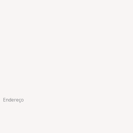
Endereço