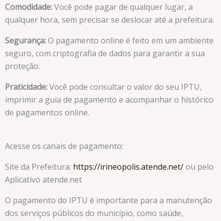
Comodidade:
Você pode pagar de qualquer lugar, a
qualquer hora, sem precisar se deslocar até a prefeitura.
Segurança:
O pagamento online é feito em um ambiente
seguro, com criptografia de dados para garantir a sua
proteção.
Praticidade:
Você pode consultar o valor do seu IPTU,
imprimir a guia de pagamento e acompanhar o histórico
de pagamentos online.
Acesse os canais de pagamento:
Site da Prefeitura:
https://irineopolis.atende.net/
ou pelo
Aplicativo atende.net
O pagamento do IPTU é importante para a manutenção
dos serviços públicos do município, como saúde,