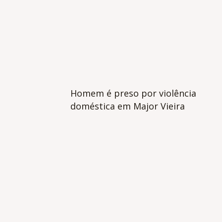
Homem é preso por violência
doméstica em Major Vieira