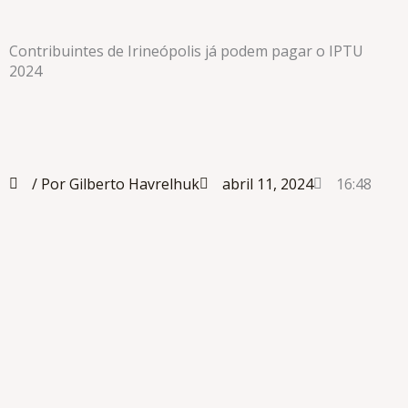
Contribuintes de Irineópolis já podem pagar o IPTU
2024
/ Por Gilberto Havrelhuk
abril 11, 2024
16:48