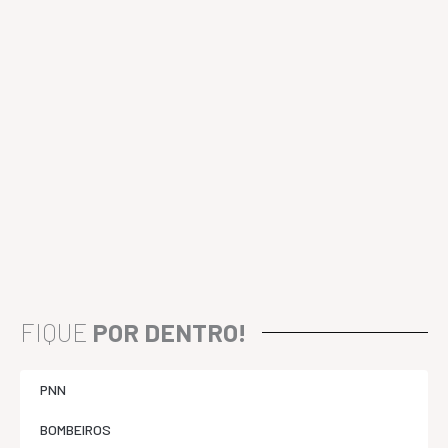
FIQUE
POR DENTRO!
PNN
BOMBEIROS