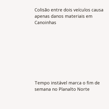
Colisão entre dois veículos causa
apenas danos materiais em
Canoinhas
Tempo instável marca o fim de
semana no Planalto Norte