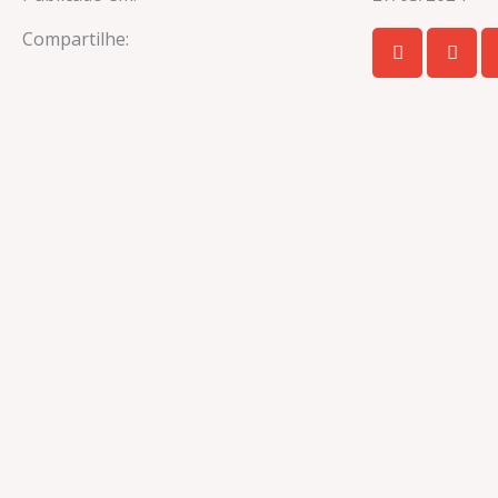
Compartilhe: