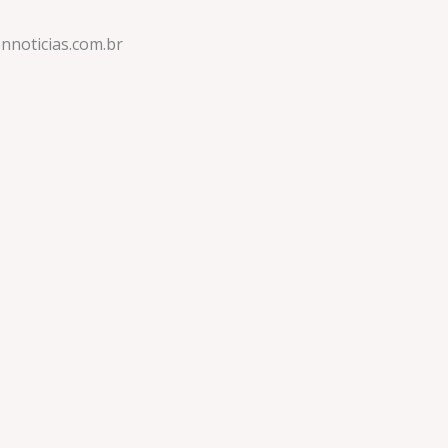
nnoticias.com.br