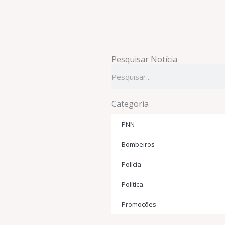
Pesquisar Notícia
Pesquisar
Categoria
PNN
Bombeiros
Polícia
Política
Promoções