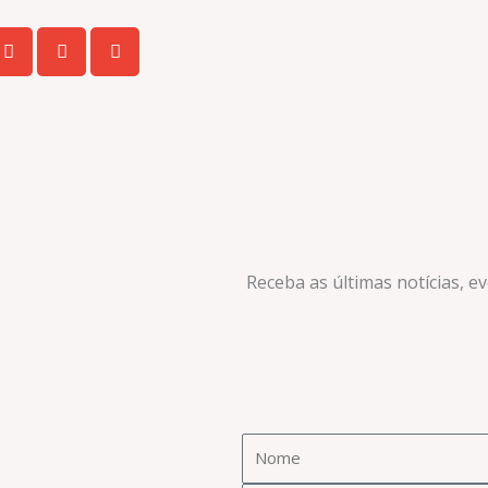
Receba as últimas notícias, e