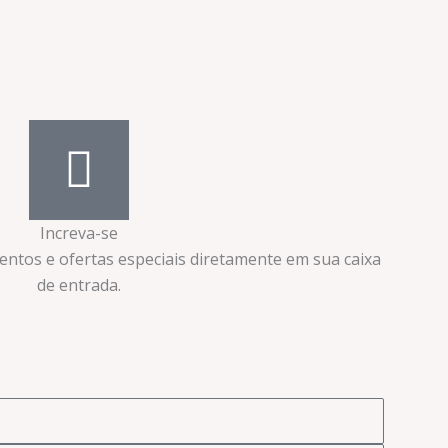
Increva-se
ventos e ofertas especiais diretamente em sua caixa
de entrada.​