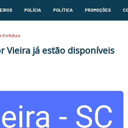
EIROS
POLÍCIA
POLÍTICA
PROMOÇÕES
C
 Prefeitura
 Vieira já estão disponíveis