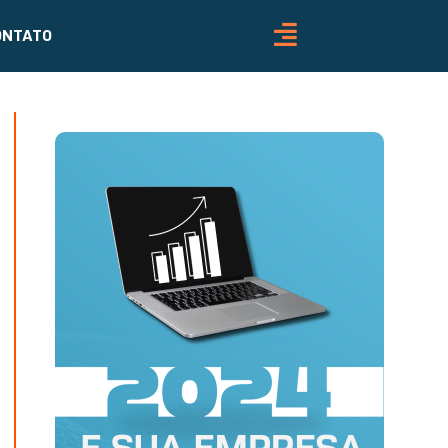
ONTATO