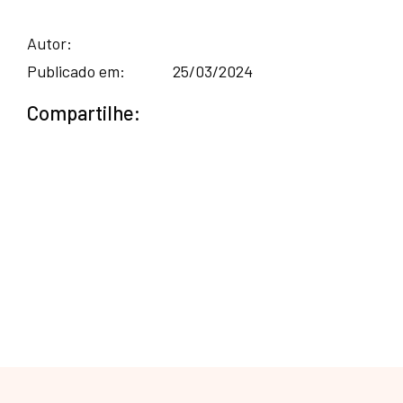
Autor:
Publicado em:
25/03/2024
Compartilhe: