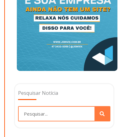
Pesquisar Notícia
Pesquisar