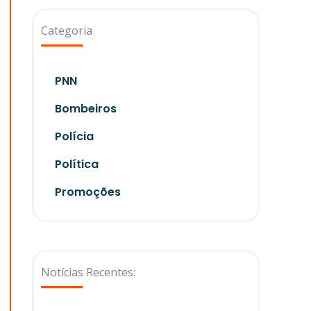
Categoria
PNN
Bombeiros
Polícia
Política
Promoções
Notícias Recentes: