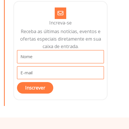
Increva-se
Receba as últimas notícias, eventos e
ofertas especiais diretamente em sua
caixa de entrada.​
Inscrever