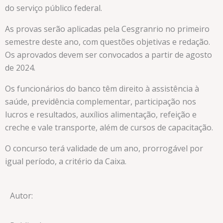
do serviço público federal.
As provas serão aplicadas pela Cesgranrio no primeiro
semestre deste ano, com questões objetivas e redação.
Os aprovados devem ser convocados a partir de agosto
de 2024.
Os funcionários do banco têm direito à assistência à
saúde, previdência complementar, participação nos
lucros e resultados, auxílios alimentação, refeição e
creche e vale transporte, além de cursos de capacitação.
O concurso terá validade de um ano, prorrogável por
igual período, a critério da Caixa.
Autor: