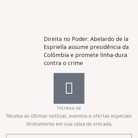
Direita no Poder: Abelardo de la
Espriella assume presidência da
Colômbia e promete linha-dura
contra o crime
Increva-se
Receba as últimas notícias, eventos e ofertas especiais
diretamente em sua caixa de entrada.​