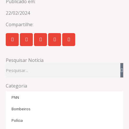
Publicado em:
22/02/2024
Compartilhe:
Pesquisar Notícia
Pesquisar
Categoria
PNN
Bombeiros
Polícia