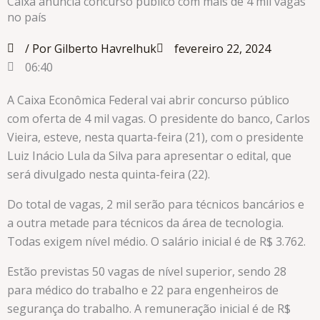
Caixa anuncia concurso público com mais de 4 mil vagas
no país
/ Por Gilberto Havrelhuk
fevereiro 22, 2024
06:40
A Caixa Econômica Federal vai abrir concurso público
com oferta de 4 mil vagas. O presidente do banco, Carlos
Vieira, esteve, nesta quarta-feira (21), com o presidente
Luiz Inácio Lula da Silva para apresentar o edital, que
será divulgado nesta quinta-feira (22).
Do total de vagas, 2 mil serão para técnicos bancários e
a outra metade para técnicos da área de tecnologia.
Todas exigem nível médio. O salário inicial é de R$ 3.762.
Estão previstas 50 vagas de nível superior, sendo 28
para médico do trabalho e 22 para engenheiros de
segurança do trabalho. A remuneração inicial é de R$