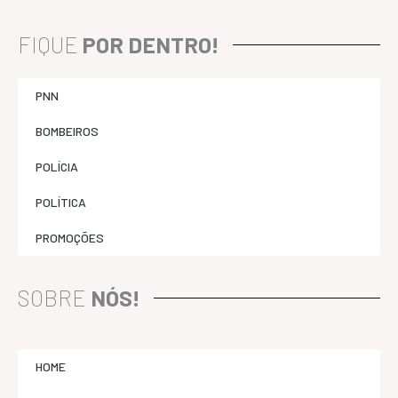
FIQUE
POR DENTRO!
PNN
BOMBEIROS
POLÍCIA
POLÍTICA
PROMOÇÕES
SOBRE
NÓS!
HOME