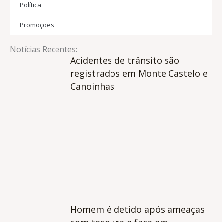
Política
Promoções
Notícias Recentes:
Acidentes de trânsito são
registrados em Monte Castelo e
Canoinhas
Homem é detido após ameaças