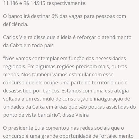
11.186 e R$ 14.915 respectivamente.
O banco irá destinar 6% das vagas para pessoas com
deficiência.
Carlos Vieira disse que a ideia é reforçar o atendimento
da Caixa em todo país.
“Nós vamos contemplar em função das necessidades
regionais. Em algumas regiões precisam mais, outras
menos. Nós também vamos estimular com esse
concurso que ele ocupe uma parte do território que é
desassistido por bancos. Estamos com uma estratégia
voltada a um estímulo de construção e inauguração de
unidades da Caixa em áreas que são poucas assistidas do
ponto de vista bancário”, disse Vieira.
O presidente Lula comentou nas redes sociais que o
concurso é uma grande oportunidade de fortalecimento