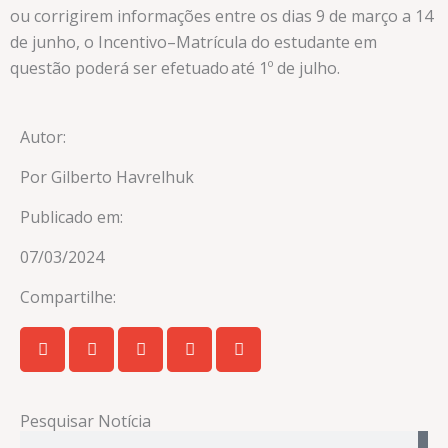
ou corrigirem informações entre os dias 9 de março a 14
de junho, o Incentivo–Matrícula do estudante em
questão poderá ser efetuado até 1º de julho.
Autor:
Por Gilberto Havrelhuk
Publicado em:
07/03/2024
Compartilhe:
Pesquisar Notícia
Pesquisar