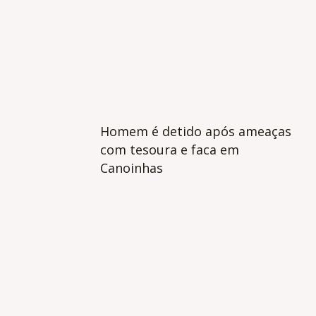
Homem é detido após ameaças
com tesoura e faca em
Canoinhas