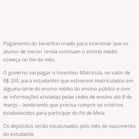
Pagamento do benefício criado para incentivar que os
alunos de menor renda concluam o ensino médio
começa no fim do mês.
O governo vai pagar o Incentivo-Matrícula, no valor de
R$ 200, para estudantes que estiverem matriculados em
alguma série do ensino médio do ensino público e com
as informações enviadas pelas redes de ensino até 8 de
março – lembrando que precisa cumprir os critérios
estabelecidos para participar do Pé de Meia.
Os depósitos serão escalonados pelo mês de nascimento
do estudante.