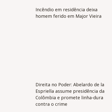
Incêndio em residência deixa
homem ferido em Major Vieira
Direita no Poder: Abelardo de la
Espriella assume presidência da
Colômbia e promete linha-dura
contra o crime