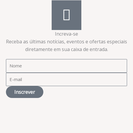
Increva-se
Receba as últimas notícias, eventos e ofertas especiais
diretamente em sua caixa de entrada.​
Inscrever