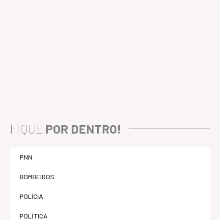
FIQUE
POR DENTRO!
PNN
BOMBEIROS
POLÍCIA
POLÍTICA