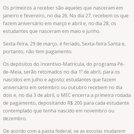
Os primeiros a receber são aqueles que nasceram em
janeiro e fevereiro, no dia 26. No dia 27, recebem os que
fazem aniversário em março e abril e, no dia 28, os
estudantes que nasceram em maio e junho.
Sexta-feira, 29 de março, é feriado, Sexta-feira Santa e,
portanto, não tem pagamento.
Os depósitos do Incentivo-Matrícula, do programa Pé-
de-Meia, serão retomados no dia 1º de abril, para os
nascidos em julho e agosto; estudantes que fazem
aniversário em setembro ou outubro recebem no dia
dois e, no dia 3 de abril, o MEC encerra a primeira rodada
de pagamento, depositando R$ 200 para cada estudante
contemplado que tenha nascido em novembro ou
dezembro.
De acordo com a pasta federal, se as escolas mudarem