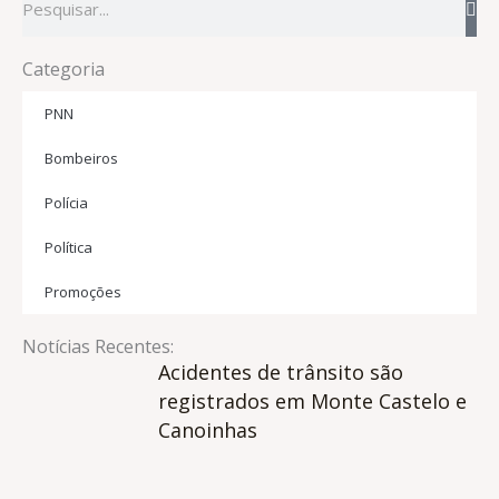
Categoria
PNN
Bombeiros
Polícia
Política
Promoções
Notícias Recentes:
Acidentes de trânsito são
registrados em Monte Castelo e
Canoinhas