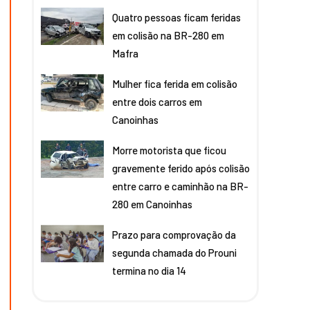
Quatro pessoas ficam feridas
em colisão na BR-280 em
Mafra
Mulher fica ferida em colisão
entre dois carros em
Canoinhas
Morre motorista que ficou
gravemente ferido após colisão
entre carro e caminhão na BR-
280 em Canoinhas
Prazo para comprovação da
segunda chamada do Prouni
termina no dia 14