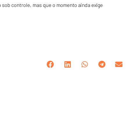
ão sob controle, mas que o momento ainda exige