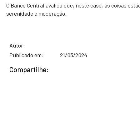
O Banco Central avaliou que, neste caso, as coisas est
serenidade e moderação.
Autor:
Publicado em:
21/03/2024
Compartilhe: