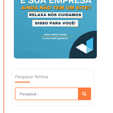
Pesquisar Notícia
Pesquisar