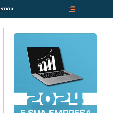
ONTATO