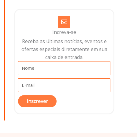
Increva-se
Receba as últimas notícias, eventos e
ofertas especiais diretamente em sua
caixa de entrada.​
Inscrever