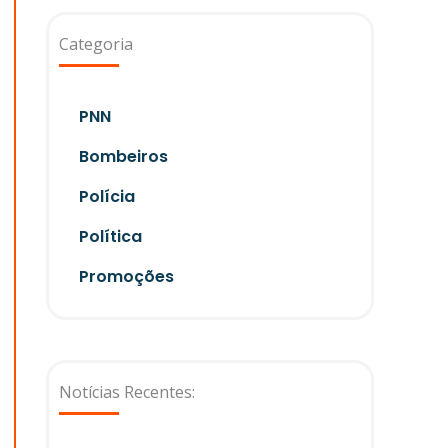
Categoria
PNN
Bombeiros
Polícia
Política
Promoções
Notícias Recentes: